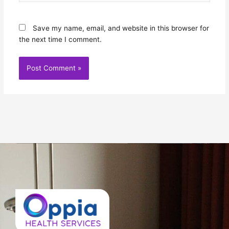
Save my name, email, and website in this browser for
the next time I comment.