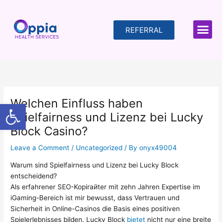
Skip
to
content
REFERRAL
Welchen Einfluss haben
Open toolbar
Spielfairness und Lizenz bei Lucky
Block Casino?
Leave a Comment
/
Uncategorized
/ By
onyx49004
Warum sind Spielfairness und Lizenz bei Lucky Block
entscheidend?
Als erfahrener SEO-Kopiraйter mit zehn Jahren Expertise im
iGaming-Bereich ist mir bewusst, dass Vertrauen und
Sicherheit in Online-Casinos die Basis eines positiven
Spielerlebnisses bilden. Lucky Block
bietet
nicht nur eine breite