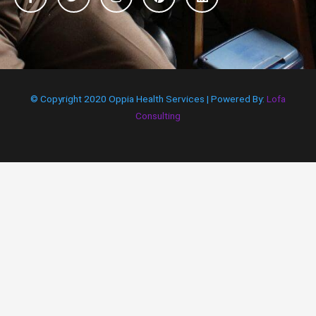
c
i
s
n
n
e
t
t
t
k
b
t
a
e
e
o
e
g
r
d
o
r
r
e
i
k
a
s
n
-
m
t
f
© Copyright 2020
Oppia Health Services |
Powered By:
Lofa
Consulting