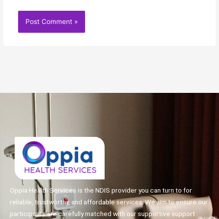
Oppia Health Services is the NDIS provider you can turn to for
reliable, trustworthy, and affordable services. We aim to ensure our
participants are carefully matched with our supportive support