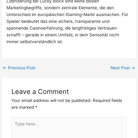
Lizenzierung bei Lucky Block sind keine bloßen
Marketingbegriffe, sondern zentrale Elemente, die den
Unterschied im europäischen iGaming-Markt ausmachen. Für
Spieler bedeutet das eine sichere, transparente und
spannende Casinoerfahrung, die langfristiges Vertrauen
schafft – gerade in einem Umfeld, in dem Seriosität nicht
immer selbstverständlich ist.
←
Previous Post
Next Post
→
Leave a Comment
Your email address will not be published.
Required fields
are marked
*
Type
here..