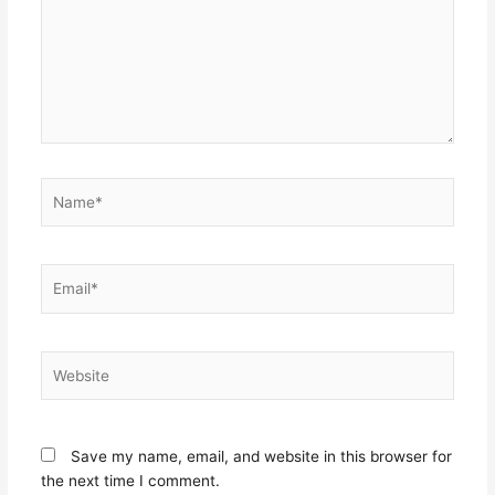
Name*
Email*
Website
Save my name, email, and website in this browser for
the next time I comment.