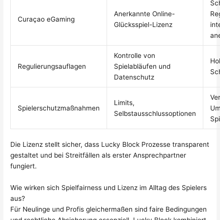
Sc
Anerkannte Online-
Reg
Curaçao eGaming
Glücksspiel-Lizenz
int
an
Kontrolle von
Hoh
Regulierungsauflagen
Spielabläufen und
Sc
Datenschutz
Ve
Limits,
Spielerschutzmaßnahmen
Um
Selbstausschlussoptionen
Spi
Die Lizenz stellt sicher, dass Lucky Block Prozesse transparent
gestaltet und bei Streitfällen als erster Ansprechpartner
fungiert.
Wie wirken sich Spielfairness und Lizenz im Alltag des Spielers
aus?
Für Neulinge und Profis gleichermaßen sind faire Bedingungen