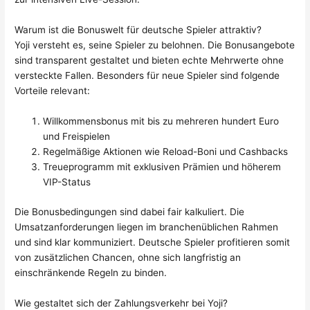
Warum ist die Bonuswelt für deutsche Spieler attraktiv?
Yoji versteht es, seine Spieler zu belohnen. Die Bonusangebote
sind transparent gestaltet und bieten echte Mehrwerte ohne
versteckte Fallen. Besonders für neue Spieler sind folgende
Vorteile relevant:
Willkommensbonus mit bis zu mehreren hundert Euro
und Freispielen
Regelmäßige Aktionen wie Reload-Boni und Cashbacks
Treueprogramm mit exklusiven Prämien und höherem
VIP-Status
Die Bonusbedingungen sind dabei fair kalkuliert. Die
Umsatzanforderungen liegen im branchenüblichen Rahmen
und sind klar kommuniziert. Deutsche Spieler profitieren somit
von zusätzlichen Chancen, ohne sich langfristig an
einschränkende Regeln zu binden.
Wie gestaltet sich der Zahlungsverkehr bei Yoji?