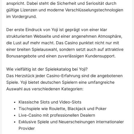
anspricht. Dabei steht die Sicherheit und Seriosität durch
gültige Lizenzen und moderne Verschlüsselungstechnologien
im Vordergrund.
Der erste Eindruck von Yoji ist geprägt von einer klar
strukturierten Webseite und einer angenehmen Atmosphäre,
die Lust auf mehr macht. Das Casino punktet nicht nur mit
einer breiten Spielauswahl, sondern setzt auch auf attraktive
Bonusangebote und einen zuverlässigen Kundensupport.
Wie vielfältig ist der Spielekatalog bei Yoji?
Das Herzstück jeder Casino-Erfahrung sind die angebotenen
Spiele. Yoji bietet deutschen Spielern eine umfangreiche
Auswahl aus verschiedenen Kategorien:
Klassische Slots und Video-Slots
Tischspiele wie Roulette, Blackjack und Poker
Live-Casino mit professionellen Dealern
Exklusive Spiele und Neuerscheinungen internationaler
Provider