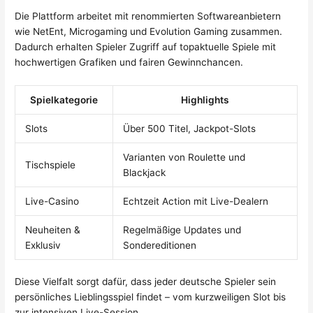
Die Plattform arbeitet mit renommierten Softwareanbietern
wie NetEnt, Microgaming und Evolution Gaming zusammen.
Dadurch erhalten Spieler Zugriff auf topaktuelle Spiele mit
hochwertigen Grafiken und fairen Gewinnchancen.
Spielkategorie
Highlights
Slots
Über 500 Titel, Jackpot-Slots
Varianten von Roulette und
Tischspiele
Blackjack
Live-Casino
Echtzeit Action mit Live-Dealern
Neuheiten &
Regelmäßige Updates und
Exklusiv
Sondereditionen
Diese Vielfalt sorgt dafür, dass jeder deutsche Spieler sein
persönliches Lieblingsspiel findet – vom kurzweiligen Slot bis
zur intensiven Live-Session.