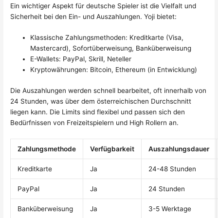
Ein wichtiger Aspekt für deutsche Spieler ist die Vielfalt und
Sicherheit bei den Ein- und Auszahlungen. Yoji bietet:
Klassische Zahlungsmethoden: Kreditkarte (Visa,
Mastercard), Sofortüberweisung, Banküberweisung
E-Wallets: PayPal, Skrill, Neteller
Kryptowährungen: Bitcoin, Ethereum (in Entwicklung)
Die Auszahlungen werden schnell bearbeitet, oft innerhalb von
24 Stunden, was über dem österreichischen Durchschnitt
liegen kann. Die Limits sind flexibel und passen sich den
Bedürfnissen von Freizeitspielern und High Rollern an.
Zahlungsmethode
Verfügbarkeit
Auszahlungsdauer
Kreditkarte
Ja
24-48 Stunden
PayPal
Ja
24 Stunden
Banküberweisung
Ja
3-5 Werktage