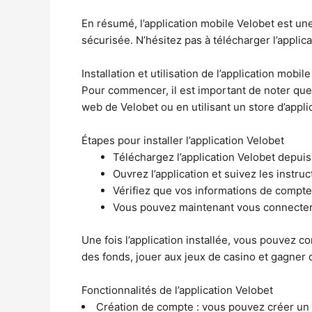
En résumé, l’application mobile Velobet est un
sécurisée. N’hésitez pas à télécharger l’applic
Installation et utilisation de l’application mobi
Pour commencer, il est important de noter que l’
web de Velobet ou en utilisant un store d’app
Étapes pour installer l’application Velobet
Téléchargez l’application Velobet depuis
Ouvrez l’application et suivez les instru
Vérifiez que vos informations de compte
Vous pouvez maintenant vous connecter à
Une fois l’application installée, vous pouvez 
des fonds, jouer aux jeux de casino et gagne
Fonctionnalités de l’application Velobet
Création de compte : vous pouvez créer un c