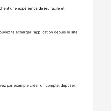
chent une expérience de jeu facile et
ouvez télécharger l’application depuis le site
pouvez par exemple créer un compte, déposer