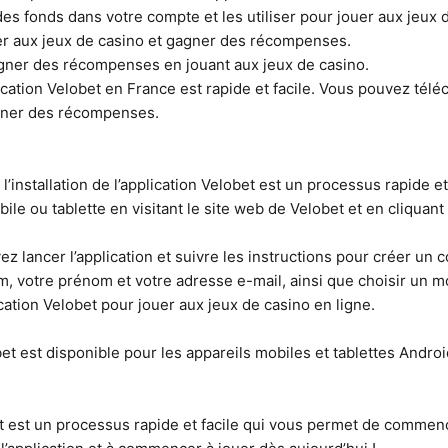
s fonds dans votre compte et les utiliser pour jouer aux jeux 
er aux jeux de casino et gagner des récompenses.
ner des récompenses en jouant aux jeux de casino.
application Velobet en France est rapide et facile. Vous pouvez té
agner des récompenses.
’installation de l’application Velobet est un processus rapide et
le ou tablette en visitant le site web de Velobet et en cliquant
z lancer l’application et suivre les instructions pour créer un
m, votre prénom et votre adresse e-mail, ainsi que choisir un 
cation Velobet pour jouer aux jeux de casino en ligne.
obet est disponible pour les appareils mobiles et tablettes Andro
bet est un processus rapide et facile qui vous permet de commen