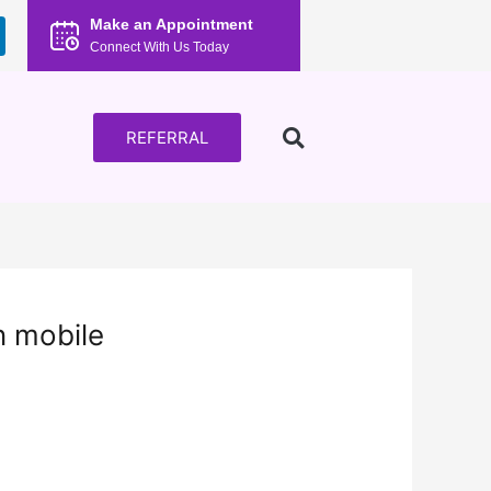
Make an Appointment
Connect With Us Today
REFERRAL
on mobile