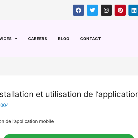
F
T
I
P
L
a
w
n
i
i
c
i
s
n
n
e
t
t
t
k
b
t
a
e
e
o
e
g
r
d
VICES
CAREERS
BLOG
CONTACT
o
r
r
e
i
k
a
s
n
m
t
allation et utilisation de l’applicati
9004
on de l’application mobile