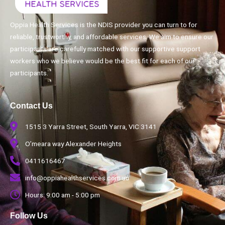
Oppia Health Services is the NDIS provider you can turn to for
reliable, trustworthy, and affordable services. We aim to ensure our
participants are carefully matched with our supportive support
workers who we believe would be the best fit for each of our
participants.
Contact Us
1515 3 Yarra Street, South Yarra, VIC 3141
O’meara way Alexander Heights
0411616467
info@oppiahealthservices.com.au
Hours: 9:00 am - 5:00 pm
Follow Us