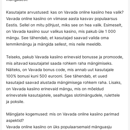
Kasutajate arvustused: kas on Vavada online kasiino hea valik?
Vavada online kasiino on viimase aasta kasvav populaarsus
Eestis. Sellel on mitu põhjust, miks see on hea valik. Esimeselt,
on Vavada kasiino suur valikus kasino, mis pakub üle 1 000
mängu. See tähendab, et kasutajad saavad valida oma
lemmikmängu ja mängida sellest, mis neile meeldib.
Teiseks, pakub Vavada kasiino erinevaid bonusse ja promoode,
mis aitavad kasutajatel saada rohkem raha mängimiseks.
Näiteks, on Vavada bonus code, mis annab uut kasutajale
100% bonusi kuni 500 eurooni. See tähendab, et uued
kasutajad saavad alustada mängimisega rohkem raha. Lisaks,
on Vavada kasiino erinevaid mängu, mis on mõeldud
erinevatele kasutajatele, sealhulgas slotimängudele, rulettele
ja poksile.
Mängijate kogemused: mis on Vavada online kasiino parimad
aspektid?
Vavada online kasiino on üks populaarsemaid mänguasju