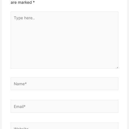
are marked
*
Type
here..
Name*
Email*
Website