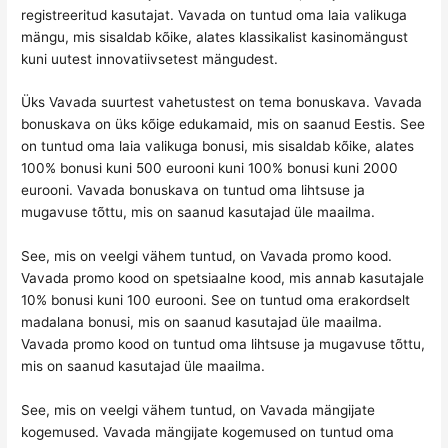
registreeritud kasutajat. Vavada on tuntud oma laia valikuga
mängu, mis sisaldab kõike, alates klassikalist kasinomängust
kuni uutest innovatiivsetest mängudest.
Üks Vavada suurtest vahetustest on tema bonuskava. Vavada
bonuskava on üks kõige edukamaid, mis on saanud Eestis. See
on tuntud oma laia valikuga bonusi, mis sisaldab kõike, alates
100% bonusi kuni 500 eurooni kuni 100% bonusi kuni 2000
eurooni. Vavada bonuskava on tuntud oma lihtsuse ja
mugavuse tõttu, mis on saanud kasutajad üle maailma.
See, mis on veelgi vähem tuntud, on Vavada promo kood.
Vavada promo kood on spetsiaalne kood, mis annab kasutajale
10% bonusi kuni 100 eurooni. See on tuntud oma erakordselt
madalana bonusi, mis on saanud kasutajad üle maailma.
Vavada promo kood on tuntud oma lihtsuse ja mugavuse tõttu,
mis on saanud kasutajad üle maailma.
See, mis on veelgi vähem tuntud, on Vavada mängijate
kogemused. Vavada mängijate kogemused on tuntud oma