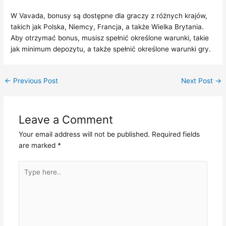
W Vavada, bonusy są dostępne dla graczy z różnych krajów,
takich jak Polska, Niemcy, Francja, a także Wielka Brytania.
Aby otrzymać bonus, musisz spełnić określone warunki, takie
jak minimum depozytu, a także spełnić określone warunki gry.
←
Previous Post
Next Post
→
Leave a Comment
Your email address will not be published.
Required fields
are marked
*
Type
here..