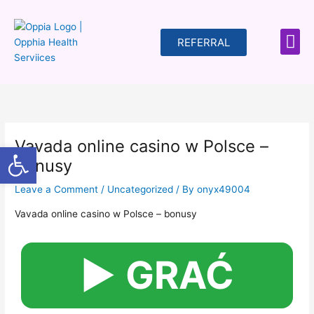
Skip
to
content
REFERRAL
Vavada online casino w Polsce –
Open toolbar
bonusy
Leave a Comment
/
Uncategorized
/ By
onyx49004
Vavada online casino w Polsce – bonusy
▶️ GRAĆ