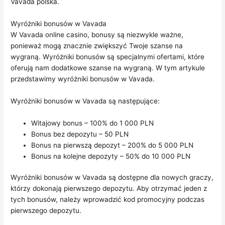
Vavada polska.
Wyróżniki bonusów w Vavada
W Vavada online casino, bonusy są niezwykle ważne,
ponieważ mogą znacznie zwiększyć Twoje szanse na
wygraną. Wyróżniki bonusów są specjalnymi ofertami, które
oferują nam dodatkowe szanse na wygraną. W tym artykule
przedstawimy wyróżniki bonusów w Vavada.
Wyróżniki bonusów w Vavada są następujące:
Witajowy bonus – 100% do 1 000 PLN
Bonus bez depozytu – 50 PLN
Bonus na pierwszą depozyt – 200% do 5 000 PLN
Bonus na kolejne depozyty – 50% do 10 000 PLN
Wyróżniki bonusów w Vavada są dostępne dla nowych graczy,
którzy dokonają pierwszego depozytu. Aby otrzymać jeden z
tych bonusów, należy wprowadzić kod promocyjny podczas
pierwszego depozytu.