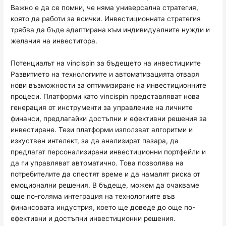
Важно е да се помни, че няма универсална стратегия,
която да работи за всички. Инвестиционната стратегия
трябва да бъде адаптирана към индивидуалните нужди и
желания на инвеститора.
Потенциалът на vincispin за бъдещето на инвестициите
Развитието на технологиите и автоматизацията отваря
нови възможности за оптимизиране на инвестиционните
процеси. Платформи като vincispin представляват нова
генерация от инструменти за управление на личните
финанси, предлагайки достъпни и ефективни решения за
инвестиране. Тези платформи използват алгоритми и
изкуствен интелект, за да анализират пазара, да
предлагат персонализирани инвестиционни портфейли и
да ги управляват автоматично. Това позволява на
потребителите да спестят време и да намалят риска от
емоционални решения. В бъдеще, можем да очакваме
още по-голяма интеграция на технологиите във
финансовата индустрия, което ще доведе до още по-
ефективни и достъпни инвестиционни решения.