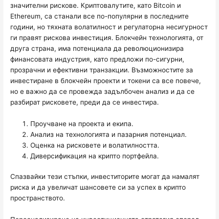
значителни рискове. Криптовалутите, като Bitcoin и
Ethereum, са станали все по-популярни в последните
години, но тяхната волатилност и регулаторна несигурност
ги правят рискова инвестиция. Блокчейн технологията, от
друга страна, има потенциала да революционизира
финансовата индустрия, като предложи по-сигурни,
прозрачни и ефективни транзакции. Възможностите за
инвестиране в блокчейн проекти и токени са все повече,
но е важно да се провежда задълбочен анализ и да се
разбират рисковете, преди да се инвестира.
Проучване на проекта и екипа.
Анализ на технологията и пазарния потенциал.
Оценка на рисковете и волатилността.
Диверсификация на крипто портфейла.
Спазвайки тези стъпки, инвеститорите могат да намалят
риска и да увеличат шансовете си за успех в крипто
пространството.