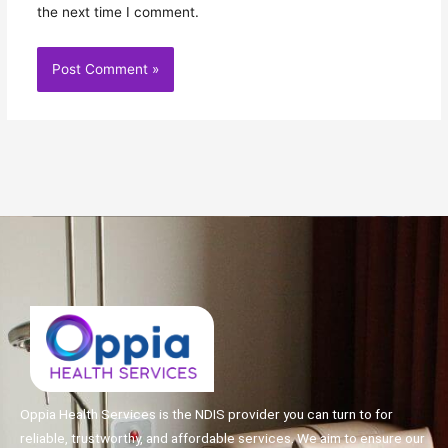
the next time I comment.
Oppia Health Services is the NDIS provider you can turn to for
reliable, trustworthy, and affordable services. We aim to ensure our