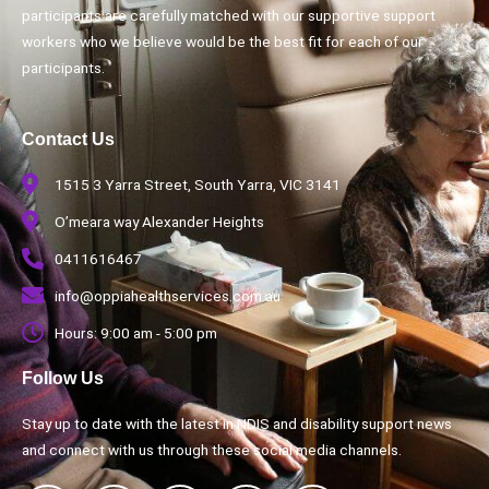
participants are carefully matched with our supportive support
workers who we believe would be the best fit for each of our
participants.
Contact Us
1515 3 Yarra Street, South Yarra, VIC 3141
O’meara way Alexander Heights
0411616467
info@oppiahealthservices.com.au
Hours: 9:00 am - 5:00 pm
Follow Us
Stay up to date with the latest in NDIS and disability support news
and connect with us through these social media channels.