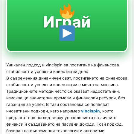
Играй
Уникален подход и vincispin за постигане на финансова
стабилност и успешни инвестиции днес
В съвременния динамичен свят, постигането на финансова
стабилност и успешни инвестиции е мечта за мнозина.
Традиционните методи често се оказват недостатъчни,
изискващи значителни времеви и финансови ресурси, без
гаранция за успех. В тази обстановка се появяват
иновативни подходи, като например
vincispin
, които
предлагат нов поглед върху управлението на личните
финанси и създаването на пасивни доходи. Този подход,
базиран на съвременни технологии и алгоритми,