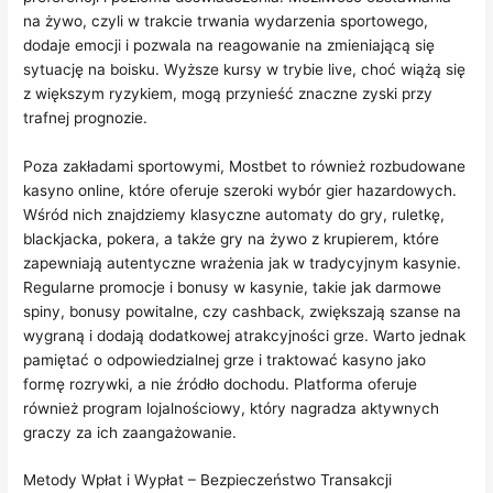
na żywo, czyli w trakcie trwania wydarzenia sportowego,
dodaje emocji i pozwala na reagowanie na zmieniającą się
sytuację na boisku. Wyższe kursy w trybie live, choć wiążą się
z większym ryzykiem, mogą przynieść znaczne zyski przy
trafnej prognozie.
Poza zakładami sportowymi, Mostbet to również rozbudowane
kasyno online, które oferuje szeroki wybór gier hazardowych.
Wśród nich znajdziemy klasyczne automaty do gry, ruletkę,
blackjacka, pokera, a także gry na żywo z krupierem, które
zapewniają autentyczne wrażenia jak w tradycyjnym kasynie.
Regularne promocje i bonusy w kasynie, takie jak darmowe
spiny, bonusy powitalne, czy cashback, zwiększają szanse na
wygraną i dodają dodatkowej atrakcyjności grze. Warto jednak
pamiętać o odpowiedzialnej grze i traktować kasyno jako
formę rozrywki, a nie źródło dochodu. Platforma oferuje
również program lojalnościowy, który nagradza aktywnych
graczy za ich zaangażowanie.
Metody Wpłat i Wypłat – Bezpieczeństwo Transakcji