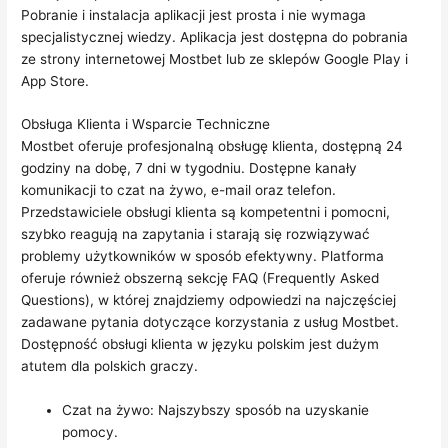
Pobranie i instalacja aplikacji jest prosta i nie wymaga
specjalistycznej wiedzy. Aplikacja jest dostępna do pobrania
ze strony internetowej Mostbet lub ze sklepów Google Play i
App Store.
Obsługa Klienta i Wsparcie Techniczne
Mostbet oferuje profesjonalną obsługę klienta, dostępną 24
godziny na dobę, 7 dni w tygodniu. Dostępne kanały
komunikacji to czat na żywo, e-mail oraz telefon.
Przedstawiciele obsługi klienta są kompetentni i pomocni,
szybko reagują na zapytania i starają się rozwiązywać
problemy użytkowników w sposób efektywny. Platforma
oferuje również obszerną sekcję FAQ (Frequently Asked
Questions), w której znajdziemy odpowiedzi na najczęściej
zadawane pytania dotyczące korzystania z usług Mostbet.
Dostępność obsługi klienta w języku polskim jest dużym
atutem dla polskich graczy.
Czat na żywo: Najszybszy sposób na uzyskanie
pomocy.