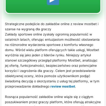
Strategiczne podejście do zakładów online z review mostbet i
szanse na wygraną dla graczy
Zakłady sportowe online zyskały ogromną popularność w
ostatnich latach, oferując entuzjastom możliwość obstawiania
na różnorodne wydarzenia sportowe z komfortu własnego
domu. Wśród wielu platform oferujących takie usługi, Mostbet
wyróżnia się jako jeden z liderów rynku. Niniejszy artykuł
stanowi szczegółowy przegląd platformy Mostbet, analizując
jej ofertę, funkcjonalności, bezpieczeństwo oraz potencjalne
korzyści i zagrożenia dla graczy. Celem jest przedstawienie
obiektywnej oceny, która pomoże użytkownikom podjąć
świadomą decyzję o skorzystaniu z usług tej platformy, w tym
przeprowadzenie dokładnego
review mostbet
.
Rosnąca popularność zakładów online wiąże się z ciągłym
poszukiwaniem przez graczy platform, które oferują atrakcyjne