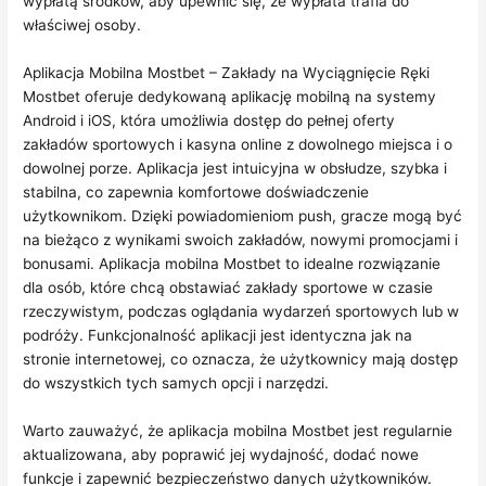
wypłatą środków, aby upewnić się, że wypłata trafia do
właściwej osoby.
Aplikacja Mobilna Mostbet – Zakłady na Wyciągnięcie Ręki
Mostbet oferuje dedykowaną aplikację mobilną na systemy
Android i iOS, która umożliwia dostęp do pełnej oferty
zakładów sportowych i kasyna online z dowolnego miejsca i o
dowolnej porze. Aplikacja jest intuicyjna w obsłudze, szybka i
stabilna, co zapewnia komfortowe doświadczenie
użytkownikom. Dzięki powiadomieniom push, gracze mogą być
na bieżąco z wynikami swoich zakładów, nowymi promocjami i
bonusami. Aplikacja mobilna Mostbet to idealne rozwiązanie
dla osób, które chcą obstawiać zakłady sportowe w czasie
rzeczywistym, podczas oglądania wydarzeń sportowych lub w
podróży. Funkcjonalność aplikacji jest identyczna jak na
stronie internetowej, co oznacza, że użytkownicy mają dostęp
do wszystkich tych samych opcji i narzędzi.
Warto zauważyć, że aplikacja mobilna Mostbet jest regularnie
aktualizowana, aby poprawić jej wydajność, dodać nowe
funkcje i zapewnić bezpieczeństwo danych użytkowników.