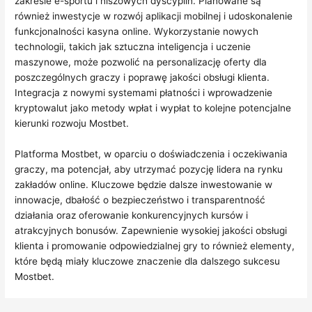
zakresie e-sportu i niszowych dyscyplin. Planowane są
również inwestycje w rozwój aplikacji mobilnej i udoskonalenie
funkcjonalności kasyna online. Wykorzystanie nowych
technologii, takich jak sztuczna inteligencja i uczenie
maszynowe, może pozwolić na personalizację oferty dla
poszczególnych graczy i poprawę jakości obsługi klienta.
Integracja z nowymi systemami płatności i wprowadzenie
kryptowalut jako metody wpłat i wypłat to kolejne potencjalne
kierunki rozwoju Mostbet.
Platforma Mostbet, w oparciu o doświadczenia i oczekiwania
graczy, ma potencjał, aby utrzymać pozycję lidera na rynku
zakładów online. Kluczowe będzie dalsze inwestowanie w
innowacje, dbałość o bezpieczeństwo i transparentność
działania oraz oferowanie konkurencyjnych kursów i
atrakcyjnych bonusów. Zapewnienie wysokiej jakości obsługi
klienta i promowanie odpowiedzialnej gry to również elementy,
które będą miały kluczowe znaczenie dla dalszego sukcesu
Mostbet.