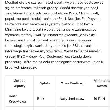
Mostbet oferuje szereg metod wpłat i wypłat, aby dostosować
się do preferencji różnych graczy. Wśród dostępnych opcji
znajdziemy karty kredytowe i debetowe (Visa, Mastercard),
popularne portfele elektroniczne (Skrill, Neteller, EcoPayz), a
także przelewy bankowe i systemy płatności mobilnych.
Minimalne kwoty wpłat i wypłat różnią się w zależności od
wybranej metody i waluty. Platforma gwarantuje szybkie i
bezpieczne transakcje, wykorzystując zaawansowane
technologie szyfrowania danych, takie jak SSL, chroniące
informacje finansowe użytkowników. Weryfikacja tożsamości
graczy (KYC – Know Your Customer) jest standardową
procedurą, która ma na celu zapobieganie oszustwom i praniu
brudnych pieniędzy.
Metoda
Minimaln
Opłata
Czas Realizacji
Wpłaty
Kwota
Karta
Brak
Natychmiastowo
10 PLN
Kredytowa