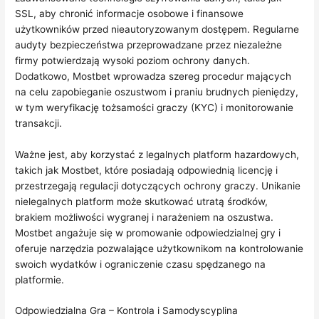
SSL, aby chronić informacje osobowe i finansowe
użytkowników przed nieautoryzowanym dostępem. Regularne
audyty bezpieczeństwa przeprowadzane przez niezależne
firmy potwierdzają wysoki poziom ochrony danych.
Dodatkowo, Mostbet wprowadza szereg procedur mających
na celu zapobieganie oszustwom i praniu brudnych pieniędzy,
w tym weryfikację tożsamości graczy (KYC) i monitorowanie
transakcji.
Ważne jest, aby korzystać z legalnych platform hazardowych,
takich jak Mostbet, które posiadają odpowiednią licencję i
przestrzegają regulacji dotyczących ochrony graczy. Unikanie
nielegalnych platform może skutkować utratą środków,
brakiem możliwości wygranej i narażeniem na oszustwa.
Mostbet angażuje się w promowanie odpowiedzialnej gry i
oferuje narzędzia pozwalające użytkownikom na kontrolowanie
swoich wydatków i ograniczenie czasu spędzanego na
platformie.
Odpowiedzialna Gra – Kontrola i Samodyscyplina