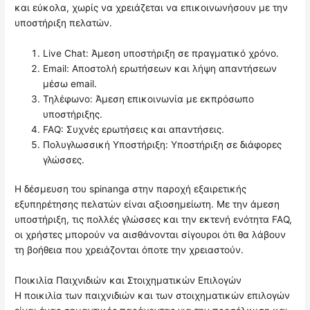
και εύκολα, χωρίς να χρειάζεται να επικοινωνήσουν με την
υποστήριξη πελατών.
Live Chat: Άμεση υποστήριξη σε πραγματικό χρόνο.
Email: Αποστολή ερωτήσεων και λήψη απαντήσεων
μέσω email.
Τηλέφωνο: Άμεση επικοινωνία με εκπρόσωπο
υποστήριξης.
FAQ: Συχνές ερωτήσεις και απαντήσεις.
Πολυγλωσσική Υποστήριξη: Υποστήριξη σε διάφορες
γλώσσες.
Η δέσμευση του spinanga στην παροχή εξαιρετικής
εξυπηρέτησης πελατών είναι αξιοσημείωτη. Με την άμεση
υποστήριξη, τις πολλές γλώσσες και την εκτενή ενότητα FAQ,
οι χρήστες μπορούν να αισθάνονται σίγουροι ότι θα λάβουν
τη βοήθεια που χρειάζονται όποτε την χρειαστούν.
Ποικιλία Παιχνιδιών και Στοιχηματικών Επιλογών
Η ποικιλία των παιχνιδιών και των στοιχηματικών επιλογών