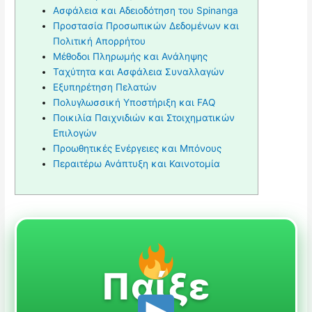
Ασφάλεια και Αδειοδότηση του Spinanga
Προστασία Προσωπικών Δεδομένων και
Πολιτική Απορρήτου
Μέθοδοι Πληρωμής και Ανάληψης
Ταχύτητα και Ασφάλεια Συναλλαγών
Εξυπηρέτηση Πελατών
Πολυγλωσσική Υποστήριξη και FAQ
Ποικιλία Παιχνιδιών και Στοιχηματικών
Επιλογών
Προωθητικές Ενέργειες και Μπόνους
Περαιτέρω Ανάπτυξη και Καινοτομία
Παίξε