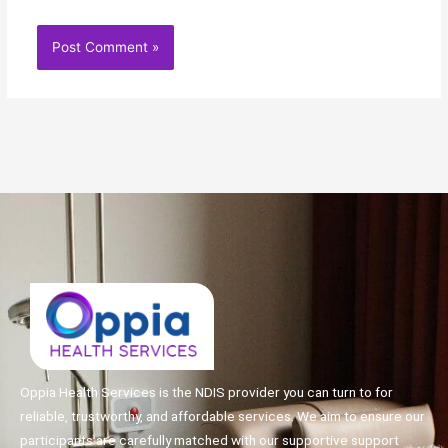
Oppia Health Services is the NDIS provider you can turn to for
reliable, trustworthy, and affordable services. We aim to ensure our
participants are carefully matched with our supportive support