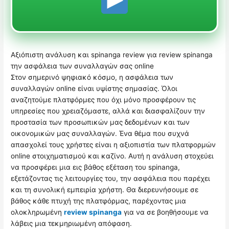
Αξιόπιστη ανάλυση και spinanga review για review spinanga
την ασφάλεια των συναλλαγών σας online
Στον σημερινό ψηφιακό κόσμο, η ασφάλεια των
συναλλαγών online είναι υψίστης σημασίας. Όλοι
αναζητούμε πλατφόρμες που όχι μόνο προσφέρουν τις
υπηρεσίες που χρειαζόμαστε, αλλά και διασφαλίζουν την
προστασία των προσωπικών μας δεδομένων και των
οικονομικών μας συναλλαγών. Ένα θέμα που συχνά
απασχολεί τους χρήστες είναι η αξιοπιστία των πλατφορμών
online στοιχηματισμού και καζίνο. Αυτή η ανάλυση στοχεύει
να προσφέρει μια εις βάθος εξέταση του spinanga,
εξετάζοντας τις λειτουργίες του, την ασφάλεια που παρέχει
και τη συνολική εμπειρία χρήστη. Θα διερευνήσουμε σε
βάθος κάθε πτυχή της πλατφόρμας, παρέχοντας μια
ολοκληρωμένη
review spinanga
για να σε βοηθήσουμε να
λάβεις μια τεκμηριωμένη απόφαση.