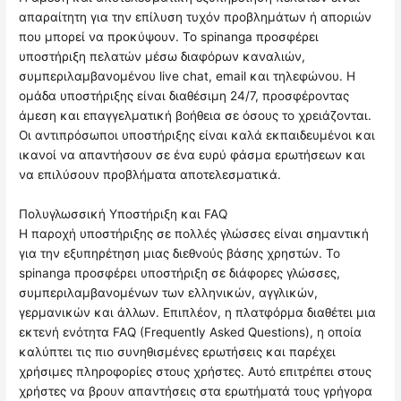
απαραίτητη για την επίλυση τυχόν προβλημάτων ή αποριών
που μπορεί να προκύψουν. Το spinanga προσφέρει
υποστήριξη πελατών μέσω διαφόρων καναλιών,
συμπεριλαμβανομένου live chat, email και τηλεφώνου. Η
ομάδα υποστήριξης είναι διαθέσιμη 24/7, προσφέροντας
άμεση και επαγγελματική βοήθεια σε όσους το χρειάζονται.
Οι αντιπρόσωποι υποστήριξης είναι καλά εκπαιδευμένοι και
ικανοί να απαντήσουν σε ένα ευρύ φάσμα ερωτήσεων και
να επιλύσουν προβλήματα αποτελεσματικά.
Πολυγλωσσική Υποστήριξη και FAQ
Η παροχή υποστήριξης σε πολλές γλώσσες είναι σημαντική
για την εξυπηρέτηση μιας διεθνούς βάσης χρηστών. Το
spinanga προσφέρει υποστήριξη σε διάφορες γλώσσες,
συμπεριλαμβανομένων των ελληνικών, αγγλικών,
γερμανικών και άλλων. Επιπλέον, η πλατφόρμα διαθέτει μια
εκτενή ενότητα FAQ (Frequently Asked Questions), η οποία
καλύπτει τις πιο συνηθισμένες ερωτήσεις και παρέχει
χρήσιμες πληροφορίες στους χρήστες. Αυτό επιτρέπει στους
χρήστες να βρουν απαντήσεις στα ερωτήματά τους γρήγορα