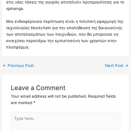
στις νέες τάσεις της αγοράς αποτελούν προτεραιότητες για το
spinanga.
Μια ενδιαφέρουσα περίπτωση είναι η πιλοτική εφαρμογή της
τεχνολογίας blockchain για την επαλήθευση της δικαιοσύνης
των αποτελεσμάτων των παιχνιδιών, που θα μπορούσε να
ενισχύσει περαιτέρω την εμπιστοσύνη των χρηστών στην
πλατφόρμα.
←
Previous Post
Next Post
→
Leave a Comment
Your email address will not be published.
Required fields
are marked
*
Type
here..