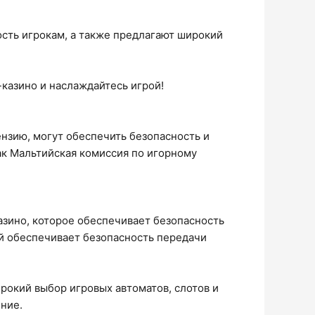
ость игрокам, а также предлагают широкий
-казино и наслаждайтесь игрой!
зию, могут обеспечить безопасность и
ак Мальтийская комиссия по игорному
азино, которое обеспечивает безопасность
й обеспечивает безопасность передачи
рокий выбор игровых автоматов, слотов и
ение.