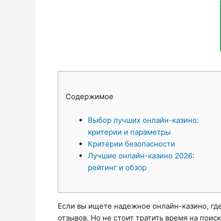
Содержимое
Выбор лучших онлайн-казино:
критерии и параметры
Критерии безопасности
Лучшие онлайн-казино 2026:
рейтинг и обзор
Если вы ищете надежное онлайн-казино, гд
отзывов. Но не стоит тратить время на поис