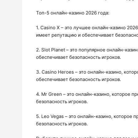
Топ-5 онлайн-казино 2026 года:
1. Casino X – это лучшее онлайн-казино 202
имеет репутацию и обеспечивает безопасно
2. Slot Planet – это популярное онлайн-кази
обеспечивает безопасность игроков.
3. Casino Heroes – это онлайн-казино, кото
обеспечивает безопасность игроков.
4. Mr Green – это онлайн-казино, которое 
безопасность игроков.
5. Leo Vegas – это онлайн-казино, которое 
безопасность игроков.