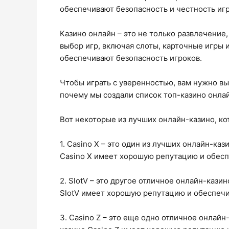
обеспечивают безопасность и честность иг
Казино онлайн – это не только развлечение
выбор игр, включая слоты, карточные игры и
обеспечивают безопасность игроков.
Чтобы играть с уверенностью, вам нужно вы
почему мы создали список топ-казино онлай
Вот некоторые из лучших онлайн-казино, ко
1. Casino X – это один из лучших онлайн-ка
Casino X имеет хорошую репутацию и обесп
2. SlotV – это другое отличное онлайн-кази
SlotV имеет хорошую репутацию и обеспечи
3. Casino Z – это еще одно отличное онлайн