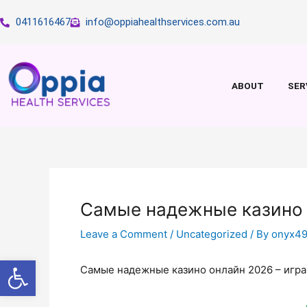
Skip
0411616467
info@oppiahealthservices.com.au
to
content
ABOUT
SER
Самые надежные казино 
Leave a Comment
/
Uncategorized
/ By
onyx4
Open toolbar
Самые надежные казино онлайн 2026 – игра