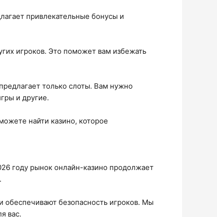
длагает привлекательные бонусы и
угих игроков. Это поможет вам избежать
 предлагает только слоты. Вам нужно
гры и другие.
можете найти казино, которое
2026 году рынок онлайн-казино продолжает
.
 и обеспечивают безопасность игроков. Мы
я вас.