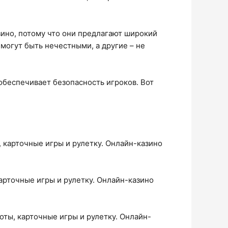
зино, потому что они предлагают широкий
 могут быть нечестными, а другие – не
обеспечивает безопасность игроков. Вот
, карточные игры и рулетку. Онлайн-казино
карточные игры и рулетку. Онлайн-казино
оты, карточные игры и рулетку. Онлайн-