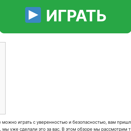
ИГРАТЬ
е можно играть с уверенностью и безопасностью, вам пришл
к, мы уже сделали это за вас. В этом обзоре мы рассмотрим 