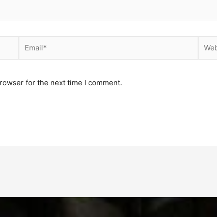
Email*
Webs
rowser for the next time I comment.