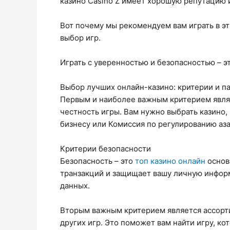
казино Casino Z имеет хорошую репутацию 
Вот почему мы рекомендуем вам играть в эт
выбор игр.
Играть с уверенностью и безопасностью – э
Выбор лучших онлайн-казино: критерии и п
Первым и наиболее важным критерием явля
честность игры. Вам нужно выбрать казино,
бизнесу или Комиссия по регулированию аза
Критерии безопасности
Безопасность – это
топ казино онлайн
основ
транзакций и защищает вашу личную информ
данных.
Вторым важным критерием является ассорти
других игр. Это поможет вам найти игру, ко