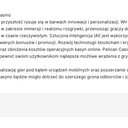
Casino
 przyszłość rysuje się w barwach innowacji i personalizacji. Wi
w zakresie immersji i realizmu rozgrywki, przenosząc graczy 
w czasie rzeczywistym. Sztuczna inteligencja (AI) jest wykorzys
wanych bonusów i promocji. Rozwój technologii blockchain i kr
oraz obniżenia kosztów operacyjnych kasyn online. Pelican Cas
apewnić swoim użytkownikom najlepsze możliwe wrażenia z gry 
malizację gier pod kątem urządzeń mobilnych oraz poszerzanie o
 kasyno będzie mogło dotrzeć do szerszego grona odbiorców i z