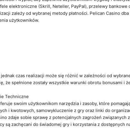
ele elektroniczne (Skrill, Neteller, PayPal), przelewy bankowe 
izacji zależy od wybranej metody płatności. Pelican Casino dba o
enia użytkowników.
 jednak czas realizacji może się różnić w zależności od wybrane
ę, że spełnione zostały wszystkie warunki obrotu bonusami i ż
cie Techniczne
oferuje swoim użytkownikom narzędzia i zasoby, które pomaga
owych i kwotowych, samowykluczenie z gry oraz linki do organiz
no zdaje sobie sprawę z potencjalnych zagrożeń związanych z h
cy są zachęcani do świadomej gry i korzystania z dostępnych n