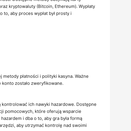
oraz kryptowaluty (Bitcoin, Ethereum). Wypłaty
 to, aby proces wypłat był prosty i
j metody płatności i polityki kasyna. Ważne
e konto zostało zweryfikowane.
ją kontrolować ich nawyki hazardowe. Dostępne
acji pomocowych, które oferują wsparcie
azardem i dba o to, aby gra była formą
arzędzi, aby utrzymać kontrolę nad swoimi