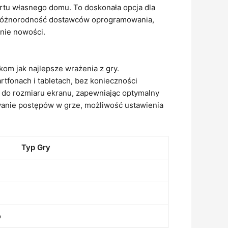
ortu własnego domu. To doskonała opcja dla
o. Różnorodność dostawców oprogramowania,
anie nowości.
om jak najlepsze wrażenia z gry.
tfonach i tabletach, bez konieczności
ę do rozmiaru ekranu, zapewniając optymalny
wanie postępów w grze, możliwość ustawienia
Typ Gry
o