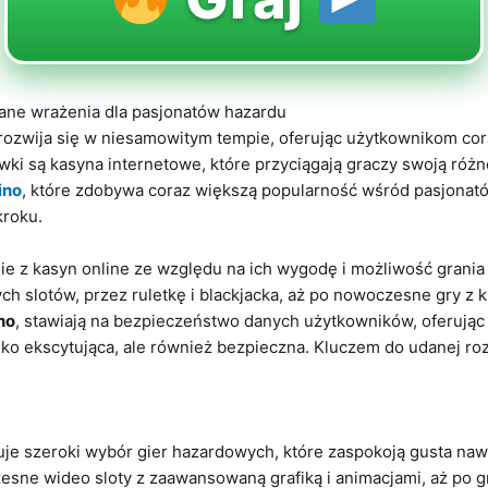
iane wrażenia dla pasjonatów hazardu
e rozwija się w niesamowitym tempie, oferując użytkownikom co
ywki są kasyna internetowe, które przyciągają graczy swoją róż
ino
, które zdobywa coraz większą popularność wśród pasjonató
kroku.
ie z kasyn online ze względu na ich wygodę i możliwość grania
nych slotów, przez ruletkę i blackjacka, aż po nowoczesne gry
no
, stawiają na bezpieczeństwo danych użytkowników, oferują
tylko ekscytująca, ale również bezpieczna. Kluczem do udanej r
ruje szeroki wybór gier hazardowych, które zaspokoją gusta na
ne wideo sloty z zaawansowaną grafiką i animacjami, aż po gry