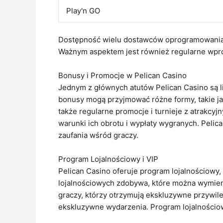
Play'n GO
Dostępność wielu dostawców oprogramowania za
Ważnym aspektem jest również regularne wprow
Bonusy i Promocje w Pelican Casino
Jednym z głównych atutów Pelican Casino są l
bonusy mogą przyjmować różne formy, takie ja
także regularne promocje i turnieje z atrakcy
warunki ich obrotu i wypłaty wygranych. Pelic
zaufania wśród graczy.
Program Lojalnościowy i VIP
Pelican Casino oferuje program lojalnościowy,
lojalnościowych zdobywa, które można wymieni
graczy, którzy otrzymują ekskluzywne przywile
ekskluzywne wydarzenia. Program lojalnościowy