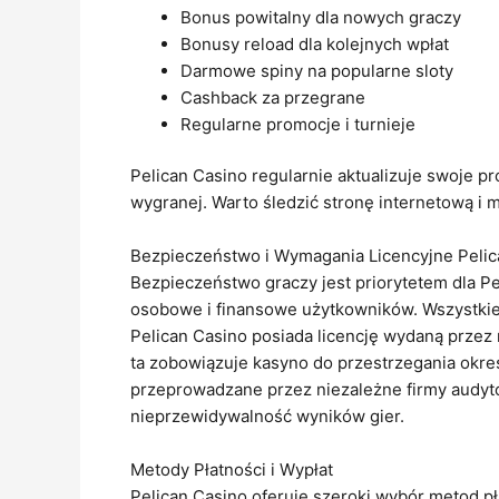
Bonus powitalny dla nowych graczy
Bonusy reload dla kolejnych wpłat
Darmowe spiny na popularne sloty
Cashback za przegrane
Regularne promocje i turnieje
Pelican Casino regularnie aktualizuje swoje p
wygranej. Warto śledzić stronę internetową i 
Bezpieczeństwo i Wymagania Licencyjne Pelic
Bezpieczeństwo graczy jest priorytetem dla Pe
osobowe i finansowe użytkowników. Wszystkie
Pelican Casino posiada licencję wydaną przez
ta zobowiązuje kasyno do przestrzegania okre
przeprowadzane przez niezależne firmy audyto
nieprzewidywalność wyników gier.
Metody Płatności i Wypłat
Pelican Casino oferuje szeroki wybór metod p