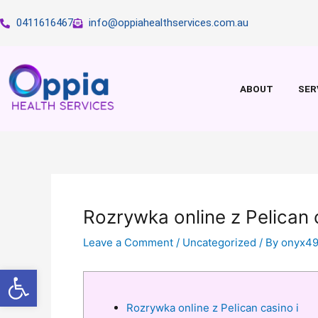
Skip
0411616467
info@oppiahealthservices.com.au
to
content
ABOUT
SER
Rozrywka online z Pelican
Leave a Comment
/
Uncategorized
/ By
onyx4
Open toolbar
Rozrywka online z Pelican casino i