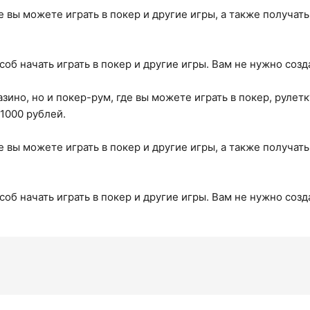
е вы можете играть в покер и другие игры, а также получат
об начать играть в покер и другие игры. Вам не нужно созда
зино, но и покер-рум, где вы можете играть в покер, рулетк
 1000 рублей.
е вы можете играть в покер и другие игры, а также получат
об начать играть в покер и другие игры. Вам не нужно созда