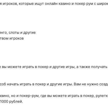
я игроков, которые ищут онлайн казино и покер рум с широ
инго, слоты и другие
твом игроков
и
е вы можете играть в покер и другие игры, а также получат
об начать играть в покер и другие игры. Вам не нужно созда
зино, но и покер-рум, где вы можете играть в покер, рулетк
 1000 рублей.