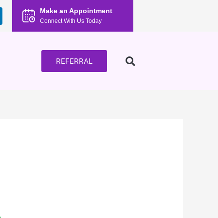
Make an Appointment
Connect With Us Today
REFERRAL