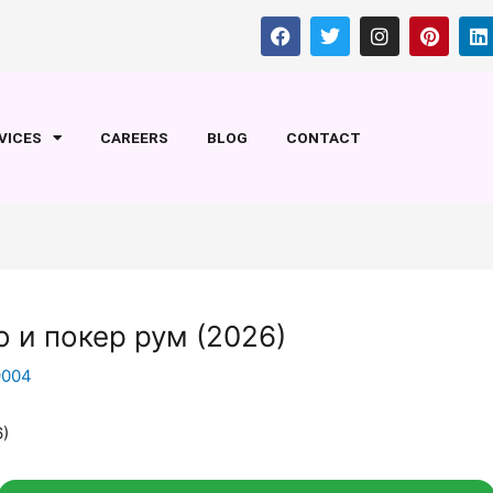
F
T
I
P
L
a
w
n
i
i
c
i
s
n
n
e
t
t
t
k
b
t
a
e
e
o
e
g
r
d
VICES
CAREERS
BLOG
CONTACT
o
r
r
e
i
k
a
s
n
m
t
 и покер рум (2026)
9004
6)