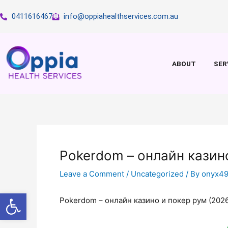
Skip
0411616467
info@oppiahealthservices.com.au
to
content
ABOUT
SER
Pokerdom – онлайн казино
Leave a Comment
/
Uncategorized
/ By
onyx4
Open toolbar
Pokerdom – онлайн казино и покер рум (202