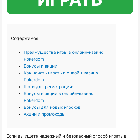
Содержимое
Преимущества игры в онлайн-казино
Pokerdom
Бонусы и акции
Как начать играть в онлайн-казино
Pokerdom
Шаги для регистрации:
Бонусы и акции в онлайн-казино
Pokerdom
Бонусы для новых игроков
Акции и промокоды
Если вы ищете надежный и безопасный способ играть в