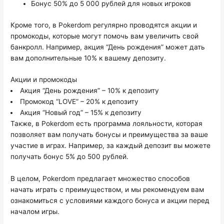
Бонус 50% до 5 000 рублей для новых игроков
Кроме того, в Pokerdom регулярно проводятся акции и
промокоды, которые могут помочь вам увеличить свой
банкролл. Например, акция “День рождения” может дать
вам дополнительные 10% к вашему депозиту.
Акции и промокоды
Акция “День рождения” – 10% к депозиту
Промокод “LOVE” – 20% к депозиту
Акция “Новый год” – 15% к депозиту
Также, в Pokerdom есть программа лояльности, которая
позволяет вам получать бонусы и преимущества за ваше
участие в играх. Например, за каждый депозит вы можете
получать бонус 5% до 500 рублей.
В целом, Pokerdom предлагает множество способов
начать играть с преимуществом, и мы рекомендуем вам
ознакомиться с условиями каждого бонуса и акции перед
началом игры.