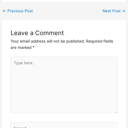
←
Previous Post
Next Post
→
Leave a Comment
Your email address will not be published.
Required fields
are marked
*
Type
here..
Name*