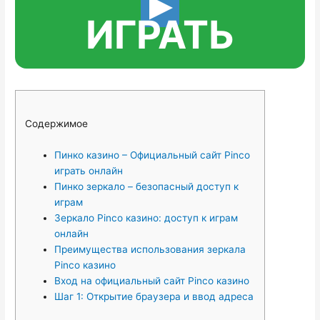
ИГРАТЬ
Содержимое
Пинко казино – Официальный сайт Pinco
играть онлайн
Пинко зеркало – безопасный доступ к
играм
Зеркало Pinco казино: доступ к играм
онлайн
Преимущества использования зеркала
Pinco казино
Вход на официальный сайт Pinco казино
Шаг 1: Открытие браузера и ввод адреса