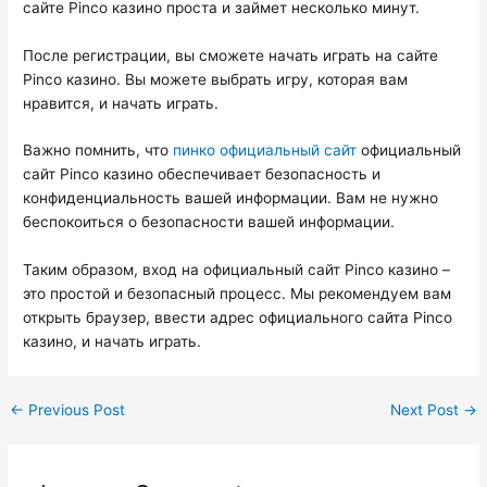
сайте Pinco казино проста и займет несколько минут.
После регистрации, вы сможете начать играть на сайте
Pinco казино. Вы можете выбрать игру, которая вам
нравится, и начать играть.
Важно помнить, что
пинко официальный сайт
официальный
сайт Pinco казино обеспечивает безопасность и
конфиденциальность вашей информации. Вам не нужно
беспокоиться о безопасности вашей информации.
Таким образом, вход на официальный сайт Pinco казино –
это простой и безопасный процесс. Мы рекомендуем вам
открыть браузер, ввести адрес официального сайта Pinco
казино, и начать играть.
←
Previous Post
Next Post
→