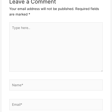
Leave a Comment
Your email address will not be published.
Required fields
are marked
*
Type
here..
Name*
Email*