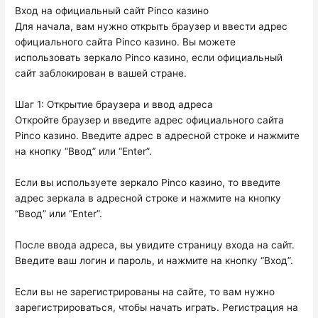
Вход на официальный сайт Pinco казино
Для начала, вам нужно открыть браузер и ввести адрес
официального сайта Pinco казино. Вы можете
использовать зеркало Pinco казино, если официальный
сайт заблокирован в вашей стране.
Шаг 1: Открытие браузера и ввод адреса
Откройте браузер и введите адрес официального сайта
Pinco казино. Введите адрес в адресной строке и нажмите
на кнопку “Ввод” или “Enter”.
Если вы используете зеркало Pinco казино, то введите
адрес зеркала в адресной строке и нажмите на кнопку
“Ввод” или “Enter”.
После ввода адреса, вы увидите страницу входа на сайт.
Введите ваш логин и пароль, и нажмите на кнопку “Вход”.
Если вы не зарегистрированы на сайте, то вам нужно
зарегистрироваться, чтобы начать играть. Регистрация на