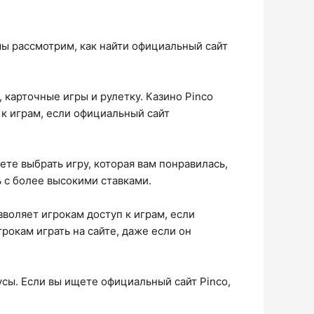
 мы рассмотрим, как найти официальный сайт
 карточные игры и рулетку. Казино Pinco
 к играм, если официальный сайт
ете выбрать игру, которая вам понравилась,
ь с более высокими ставками.
зволяет игрокам доступ к играм, если
рокам играть на сайте, даже если он
усы. Если вы ищете официальный сайт Pinco,