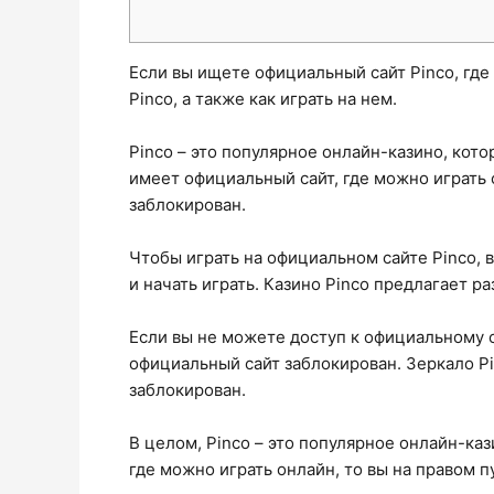
Если вы ищете официальный сайт Pinco, где
Pinco, а также как играть на нем.
Pinco – это популярное онлайн-казино, кото
имеет официальный сайт, где можно играть 
заблокирован.
Чтобы играть на официальном сайте Pinco, 
и начать играть. Казино Pinco предлагает р
Если вы не можете доступ к официальному с
официальный сайт заблокирован. Зеркало Pin
заблокирован.
В целом, Pinco – это популярное онлайн-ка
где можно играть онлайн, то вы на правом п