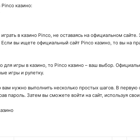
Pinco казино:
;
 играть в казино Pinco, не оставаясь на официальном сайте.
 Если вы ищете официальный сайт Pinco казино, то вы на пр
 для игры в казино, то Pinco казино – ваш выбор. Официаль
ые игры и рулетку.
о вам нужно выполнить несколько простых шагов. В первую 
рав пароль. Затем вы сможете войти на сайт, используя сво
казино