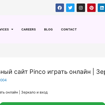
F
T
I
P
L
a
w
n
i
i
c
i
s
n
n
e
t
t
t
k
b
t
a
e
e
o
e
g
r
d
VICES
CAREERS
BLOG
CONTACT
o
r
r
e
i
k
a
s
n
m
t
ный сайт Pinco играть онлайн | Зе
9004
ть онлайн | Зеркало и вход