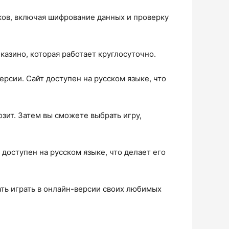
ков, включая шифрование данных и проверку
казино, которая работает круглосуточно.
ерсии. Сайт доступен на русском языке, что
озит. Затем вы сможете выбрать игру,
т доступен на русском языке, что делает его
ать играть в онлайн-версии своих любимых