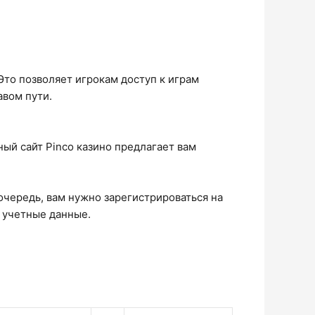
 Это позволяет игрокам доступ к играм
авом пути.
ный сайт Pinco казино предлагает вам
очередь, вам нужно зарегистрироваться на
и учетные данные.