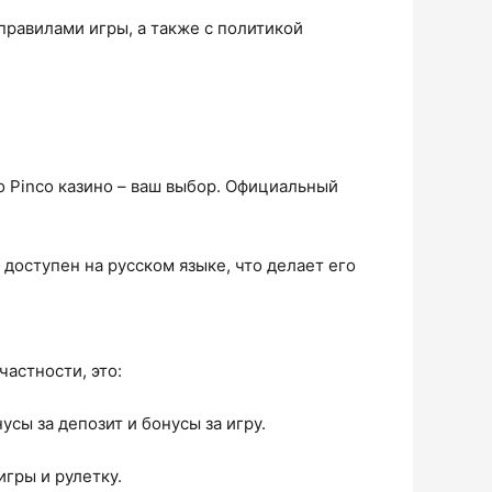
 правилами игры, а также с политикой
о Pinco казино – ваш выбор. Официальный
т доступен на русском языке, что делает его
астности, это:
сы за депозит и бонусы за игру.
игры и рулетку.