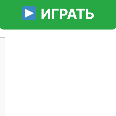
ИГРАТЬ