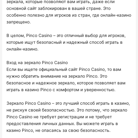
зеркала, которые позволяют вам играть, даже если
основной сайт заблокирован в вашей стране. Это
особенно полезно для игроков из стран, где онлайн-казино
запрещено.
В целом, Pinco Casino – это отличный выбор для игроков,
которые ищут безопасный и надежный способ играть в
онлайн-казино.
Вход на зеркало Pinco Casino
Если вы ищете официальный сайт Pinco Casino, то вам
нужно обратить внимание на зеркало Pinco. Это
безопасное и надежное зеркало, которое позволяет вам
играть в казино Pinco с комфортом и уверенностью.
Зеркало Pinco Casino – это лучший способ играть в казино,
не рискуя своей безопасностью. Это потому, что зеркало
Pinco Casino не требует регистрации и не требует
предоставления личных данных. Вы можете играть в
казино Pinco, не опасаясь за свою безопасность.