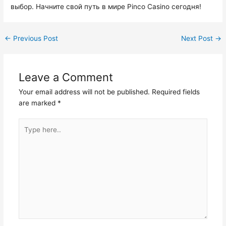
выбор. Начните свой путь в мире Pinco Casino сегодня!
←
Previous Post
Next Post
→
Leave a Comment
Your email address will not be published.
Required fields
are marked
*
Type
here..