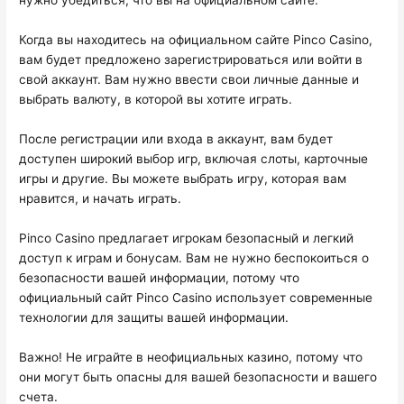
нужно убедиться, что вы на официальном сайте.
Когда вы находитесь на официальном сайте Pinco Casino,
вам будет предложено зарегистрироваться или войти в
свой аккаунт. Вам нужно ввести свои личные данные и
выбрать валюту, в которой вы хотите играть.
После регистрации или входа в аккаунт, вам будет
доступен широкий выбор игр, включая слоты, карточные
игры и другие. Вы можете выбрать игру, которая вам
нравится, и начать играть.
Pinco Casino предлагает игрокам безопасный и легкий
доступ к играм и бонусам. Вам не нужно беспокоиться о
безопасности вашей информации, потому что
официальный сайт Pinco Casino использует современные
технологии для защиты вашей информации.
Важно! Не играйте в неофициальных казино, потому что
они могут быть опасны для вашей безопасности и вашего
счета.