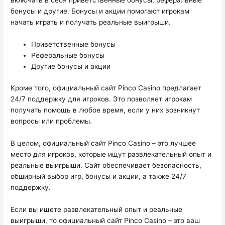
включать в себя приветственные бонусы, реферальные
бонусы и другие. Бонусы и акции помогают игрокам
начать играть и получать реальные выигрыши.
Приветственные бонусы
Реферальные бонусы
Другие бонусы и акции
Кроме того, официальный сайт Pinco Casino предлагает
24/7 поддержку для игроков. Это позволяет игрокам
получать помощь в любое время, если у них возникнут
вопросы или проблемы.
В целом, официальный сайт Pinco Casino – это лучшее
место для игроков, которые ищут развлекательный опыт и
реальные выигрыши. Сайт обеспечивает безопасность,
обширный выбор игр, бонусы и акции, а также 24/7
поддержку.
Если вы ищете развлекательный опыт и реальные
выигрыши, то официальный сайт Pinco Casino – это ваш