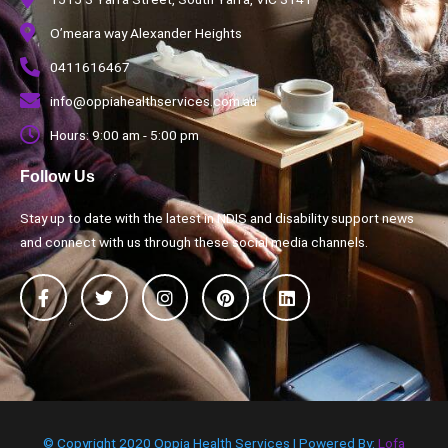
O’meara way Alexander Heights
0411616467
info@oppiahealthservices.com.au
Hours: 9:00 am - 5:00 pm
Follow Us
Stay up to date with the latest in NDIS and disability support news
and connect with us through these social media channels.
F
T
I
P
L
a
w
n
i
i
c
i
s
n
n
e
t
t
t
k
b
t
a
e
e
o
e
g
r
d
o
r
r
e
i
k
a
s
n
-
m
t
f
© Copyright 2020
Oppia Health Services |
Powered By:
Lofa