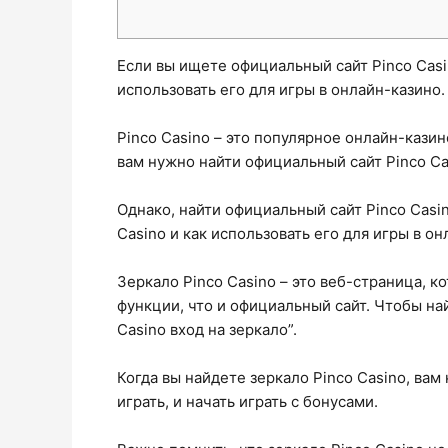
Если вы ищете официальный сайт Pinco Casin
использовать его для игры в онлайн-казино.
Pinco Casino – это популярное онлайн-кази
вам нужно найти официальный сайт Pinco Ca
Однако, найти официальный сайт Pinco Casi
Casino и как использовать его для игры в он
Зеркало Pinco Casino – это веб-страница, к
функции, что и официальный сайт. Чтобы най
Casino вход на зеркало”.
Когда вы найдете зеркало Pinco Casino, вам
играть, и начать играть с бонусами.