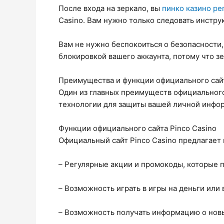
После входа на зеркало, вы
пинко казино ре
Casino. Вам нужно только следовать инструк
Вам не нужно беспокоиться о безопасности, 
блокировкой вашего аккаунта, потому что зе
Преимущества и функции официального сайт
Один из главных преимуществ официального 
технологии для защиты вашей личной инфор
Функции официального сайта Pinco Casino
Официальный сайт Pinco Casino предлагает 
– Регулярные акции и промокоды, которые 
– Возможность играть в игры на деньги или
– Возможность получать информацию о новы