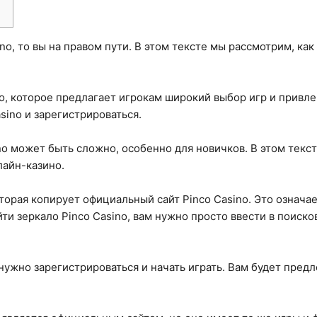
o, то вы на правом пути. В этом тексте мы рассмотрим, как 
но, которое предлагает игрокам широкий выбор игр и привле
sino и зарегистрироваться.
no может быть сложно, особенно для новичков. В этом текст
лайн-казино.
оторая копирует официальный сайт Pinco Casino. Это означае
ти зеркало Pinco Casino, вам нужно просто ввести в поисков
 нужно зарегистрироваться и начать играть. Вам будет пред