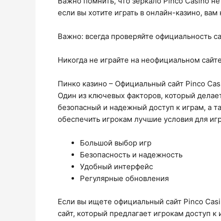
Важно помнить, что зеркало Pinco Casino не
если вы хотите играть в онлайн-казино, вам
Важно: всегда проверяйте официальность са
Никогда не играйте на неофициальном сайте
Пинко казино – Официальный сайт Pinco Cas
Один из ключевых факторов, который делает
безопасный и надежный доступ к играм, а т
обеспечить игрокам лучшие условия для иг
Большой выбор игр
Безопасность и надежность
Удобный интерфейс
Регулярные обновления
Если вы ищете официальный сайт Pinco Casin
сайт, который предлагает игрокам доступ к