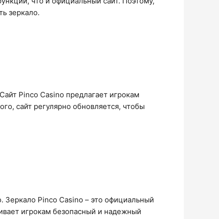
функции, что и официальный сайт. Поэтому,
ть зеркало.
Сайт Pinco Casino предлагает игрокам
ого, сайт регулярно обновляется, чтобы
o. Зеркало Pinco Casino – это официальный
ечивает игрокам безопасный и надежный