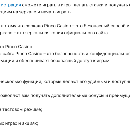
гистрация
сможете играть в игры, делать ставки и получать
циям на зеркале и начать играть.
потому что зеркало Pinco Casino – это безопасный способ и
ркало – это зеркальная копия официального сайта.
а Pinco Casino
сайта Pinco Casino – это безопасность и конфиденциально
мации и обеспечивает безопасный доступ к играм.
несколько функций, которые делают его удобным и доступны
позволяют вам получать дополнительные бонусы и преимуще
 в тестовом режиме;
х играх и акциях;