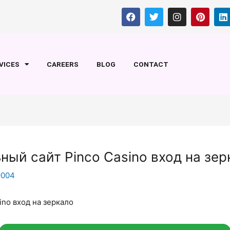
F
T
I
P
L
a
w
n
i
i
c
i
s
n
n
e
t
t
t
k
b
t
a
e
e
o
e
g
r
d
VICES
CAREERS
BLOG
CONTACT
o
r
r
e
i
k
a
s
n
m
t
ный сайт Pinco Casino вход на зер
9004
ino вход на зеркало