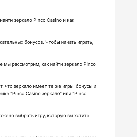
найти зеркало Pinco Casino и как
кательных бонусов. Чтобы начать играть,
е мы рассмотрим, как найти зеркало Pinco
т, что зеркало имеет те же игры, бонусы и
ике “Pinco Casino зеркало” или “Pinco
ложено выбрать игру, которую вы хотите