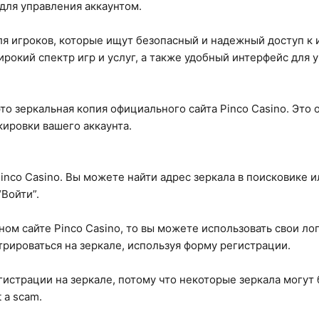
 для управления аккаунтом.
для игроков, которые ищут безопасный и надежный доступ к 
ирокий спектр игр и услуг, а также удобный интерфейс для 
это зеркальная копия официального сайта Pinco Casino. Это 
кировки вашего аккаунта.
inco Casino. Вы можете найти адрес зеркала в поисковике ил
“Войти”.
м сайте Pinco Casino, то вы можете использовать свои логи
трироваться на зеркале, используя форму регистрации.
страции на зеркале, потому что некоторые зеркала могут б
t a scam.