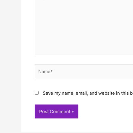
here..
Name*
Save my name, email, and website in this b