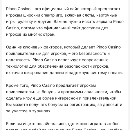
Pinco Casino – это официальный сайт, который предлагает
игрокам широкий спектр игр, включая слоты, карточные
игры, рулетку и другие. Вам не нужно искать зеркало Pinco
Casino, потому что официальный сайт доступен для
игроков из многих стран.
Один из ключевых факторов, который делает Pinco Casino
привлекательным для игроков, – это безопасность и
надежность. Pinco Casino использует современные
технологии для обеспечения безопасности игроков,
включая шифрование данных и надежную систему оплаты.
Кроме того, Pinco Casino предлагает игрокам
привлекательные бонусы и программы лояльности, чтобы
сделать игру еще более интересной и привлекательной.
Вы можете получать бонусы за регистрацию, за депозит и
за участие в турнирах.
Если вы ищете онлайн-казино, где можно играть в любое