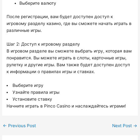
Выберите валюту
После регистрации, вам будет доступен доступ к
игровому разделу казино, где вы сможете начать играть в
различные игры.
Шаг 2: Доступ к игровому разделу
В игровом разделе вы сможете выбрать игру, которая вам
понравится. Вы можете играть в слоты, карточные игры,
рулетку и другие игры. Вам также будет доступен доступ
к информации о правилах игры и ставках.
Выберите игру
Узнайте правила игры
Установите ставку
Начните играть в Pinco Casino и наслаждайтесь играми!
←
Previous Post
Next Post
→