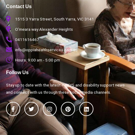
Contact Us
1515 3 Yarra Street, South Yarra, VIC 3141
O’meara way Alexander Heights
0411616467
info@oppiahealthservices.com.au
Hours: 9:00 am - 5:00 pm
Follow Us
Stay up to date with the latest in NDIS and disability support news
and connect with us through these social media channels.
F
T
I
P
L
a
w
n
i
i
c
i
s
n
n
e
t
t
t
k
b
t
a
e
e
o
e
g
r
d