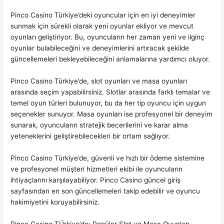
Pinco Casino Türkiye’deki oyuncular için en iyi deneyimler
sunmak için sürekli olarak yeni oyunlar ekliyor ve mevcut
oyunları geliştiriyor. Bu, oyuncuların her zaman yeni ve ilginç
oyunlar bulabileceğini ve deneyimlerini artıracak şekilde
güncellemeleri bekleyebileceğini anlamalarına yardımcı oluyor.
Pinco Casino Türkiye’de, slot oyunları ve masa oyunları
arasında seçim yapabilirsiniz. Slotlar arasında farklı temalar ve
temel oyun türleri bulunuyor, bu da her tip oyuncu için uygun
seçenekler sunuyor. Masa oyunları ise profesyonel bir deneyim
sunarak, oyuncuların stratejik becerilerini ve karar alma
yeteneklerini geliştirebilecekleri bir ortam sağlıyor.
Pinco Casino Türkiye’de, güvenli ve hızlı bir ödeme sistemine
ve profesyonel müşteri hizmetleri ekibi ile oyuncuların
ihtiyaçlarını karşılayabiliyor. Pinco Casino güncel giriş
sayfasından en son güncellemeleri takip edebilir ve oyuncu
hakimiyetini koruyabilirsiniz.