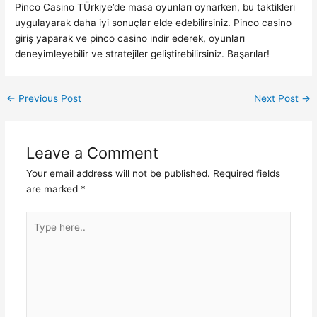
Pinco Casino TÜrkiye’de masa oyunları oynarken, bu taktikleri
uygulayarak daha iyi sonuçlar elde edebilirsiniz. Pinco casino
giriş yaparak ve pinco casino indir ederek, oyunları
deneyimleyebilir ve stratejiler geliştirebilirsiniz. Başarılar!
←
Previous Post
Next Post
→
Leave a Comment
Your email address will not be published.
Required fields
are marked
*
Type
here..