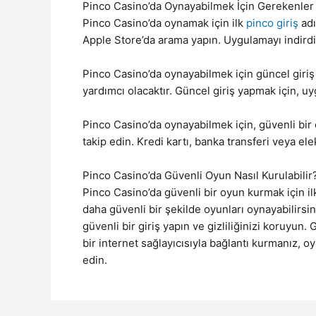
Pinco Casino’da Oynayabilmek İçin Gerekenler
Pinco Casino’da oynamak için ilk
pinco giriş
adı
Apple Store’da arama yapın. Uygulamayı indirdikt
Pinco Casino’da oynayabilmek için güncel giriş
yardımcı olacaktır. Güncel giriş yapmak için, uyg
Pinco Casino’da oynayabilmek için, güvenli bi
takip edin. Kredi kartı, banka transferi veya el
Pinco Casino’da Güvenli Oyun Nasıl Kurulabilir
Pinco Casino’da güvenli bir oyun kurmak için ilk
daha güvenli bir şekilde oyunları oynayabilirsin
güvenli bir giriş yapın ve gizliliğinizi koruyun.
bir internet sağlayıcısıyla bağlantı kurmanız, o
edin.