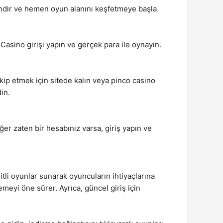
indir ve hemen oyun alanını keşfetmeye başla.
 Casino girişi yapın ve gerçek para ile oynayın.
kip etmek için sitede kalın veya pinco casino
in.
ğer zaten bir hesabınız varsa, giriş yapın ve
itli oyunlar sunarak oyuncuların ihtiyaçlarına
meyi öne sürer. Ayrıca, güncel giriş için