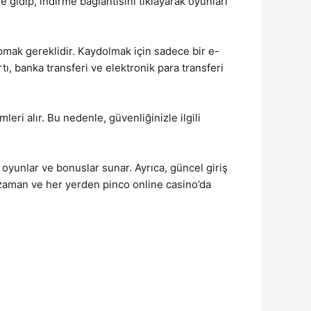
 gidip, indirme bağlantısını tıklayarak oyunları
pmak gereklidir. Kaydolmak için sadece bir e-
tı, banka transferi ve elektronik para transferi
ri alır. Bu nedenle, güvenliğinizle ilgili
 oyunlar ve bonuslar sunar. Ayrıca, güncel giriş
r zaman ve her yerden pinco online casino’da