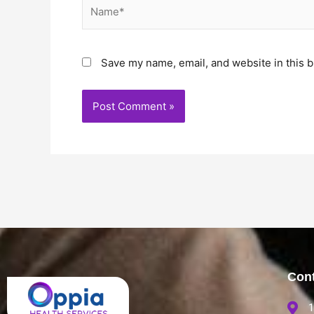
Name*
Save my name, email, and website in this b
Cont
1