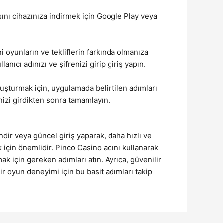
ını cihazınıza indirmek için Google Play veya
oyunların ve tekliflerin farkında olmanıza
nıcı adınızı ve şifrenizi girip giriş yapın.
şturmak için, uygulamada belirtilen adımları
inizi girdikten sonra tamamlayın.
ndir veya güncel giriş yaparak, daha hızlı ve
k için önemlidir. Pinco Casino adını kullanarak
mak için gereken adımları atın. Ayrıca, güvenilir
ir oyun deneyimi için bu basit adımları takip