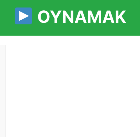
OYNAMAK