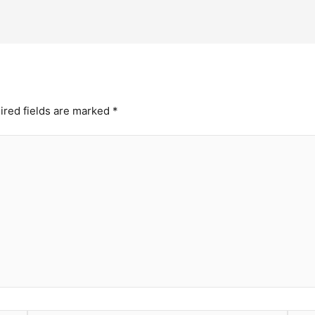
ired fields are marked
*