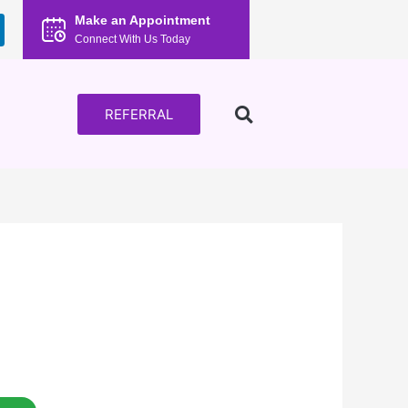
Make an Appointment
Connect With Us Today
REFERRAL