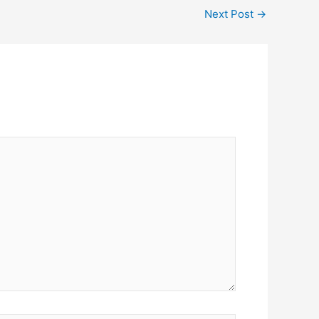
Next Post
→