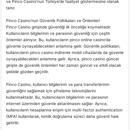
ve Pinco Casino’nun Türkiye’de faaliyet göstermesine olanak
tanır.
Pinco Casino’nun Güvenlik Politikaları ve Önlemleri
Pinco Casino girişinde güvenliği ilk önceliğe koymaktadır.
Kullanıcıların bilgilerinin ve parasının güvenliği için çeşitli
önlemler alınıyor. Bu, kullanıcıların pinco online casino’da
güvenle oynayabilecekleri anlamına gelir. Güvenlik politikaları,
kullanıcıların pinco casino indirerek mobil cihazlarda da güvenle
oynayabilecekleri anlamına gelir. Ayrıca, pinco casino güncel
girişte de güvenlik önlemleri her zaman güncel ve etkili olacak
şekilde gözden geçirilir.
Pinco Casino, kullanıcı bilgilerinin ve para transferlerinin
güvenliğini sağlamak için şifreleme teknolojilerini
kullanmaktadır. Bu, kullanıcıların bilgilerinin ve parasının
internet üzerinden güvenle aktarılmasını sağlar. Ayrıca,
kullanıcıların hesaplarına erişim için multi-factor authentication
(MFA) kullanılarak, kimlik doğrulama süreci daha güvenli hale
getirilir.