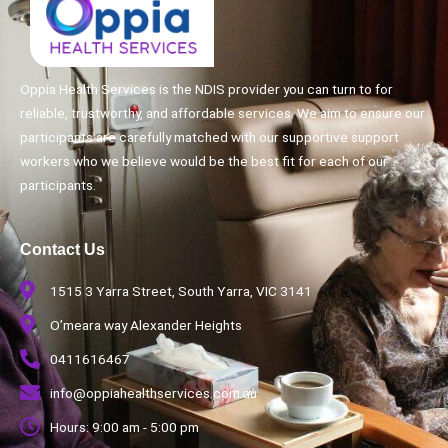
Oppia Health Services is the NDIS provider you can turn to for
reliable, trustworthy, and affordable services. We aim to ensure our
participants are carefully matched with our supportive support
workers who we believe would be the best fit for each of our
participants.
Contact Us
1515 3 Yarra Street, South Yarra, VIC 3141
O’meara way Alexander Heights
0411616467
info@oppiahealthservices.com.au
Hours: 9:00 am - 5:00 pm