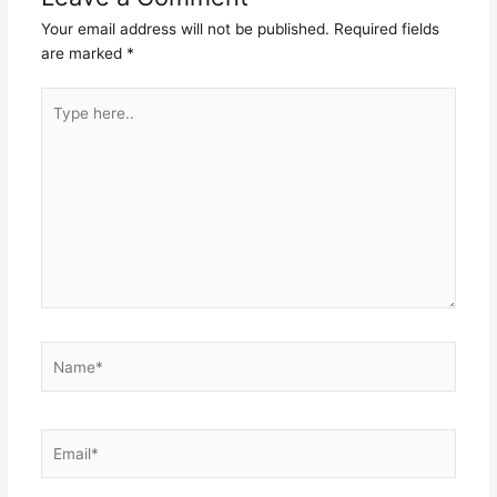
Your email address will not be published.
Required fields
are marked
*
Type
here..
Name*
Email*