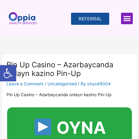
Skip
to
content
REFERRAL
Pin Up Casino – Azərbaycanda
Open toolbar
onlayn kazino Pin-Up
Leave a Comment
/
Uncategorized
/ By
onyx49004
Pin Up Casino – Azərbaycanda onlayn kazino Pin-Up
OYNA