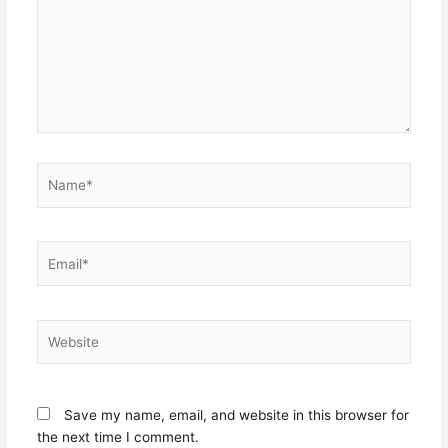
Name*
Email*
Website
Save my name, email, and website in this browser for
the next time I comment.