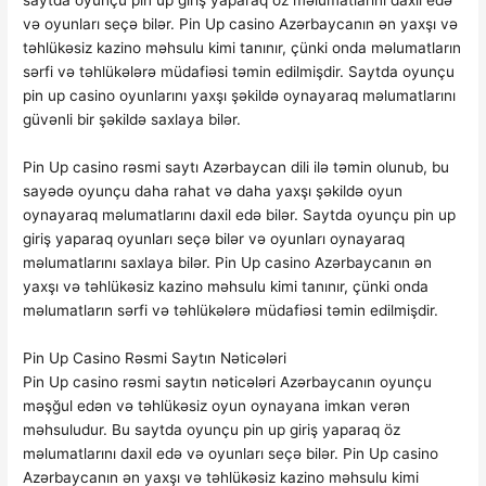
saytda oyunçu pin up giriş yaparaq öz məlumatlarını daxil edə
və oyunları seçə bilər. Pin Up casino Azərbaycanın ən yaxşı və
təhlükəsiz kazino məhsulu kimi tanınır, çünki onda məlumatların
sərfi və təhlükələrə müdafiəsi təmin edilmişdir. Saytda oyunçu
pin up casino oyunlarını yaxşı şəkildə oynayaraq məlumatlarını
güvənli bir şəkildə saxlaya bilər.
Pin Up casino rəsmi saytı Azərbaycan dili ilə təmin olunub, bu
sayədə oyunçu daha rahat və daha yaxşı şəkildə oyun
oynayaraq məlumatlarını daxil edə bilər. Saytda oyunçu pin up
giriş yaparaq oyunları seçə bilər və oyunları oynayaraq
məlumatlarını saxlaya bilər. Pin Up casino Azərbaycanın ən
yaxşı və təhlükəsiz kazino məhsulu kimi tanınır, çünki onda
məlumatların sərfi və təhlükələrə müdafiəsi təmin edilmişdir.
Pin Up Casino Rəsmi Saytın Nəticələri
Pin Up casino rəsmi saytın nəticələri Azərbaycanın oyunçu
məşğul edən və təhlükəsiz oyun oynayana imkan verən
məhsuludur. Bu saytda oyunçu pin up giriş yaparaq öz
məlumatlarını daxil edə və oyunları seçə bilər. Pin Up casino
Azərbaycanın ən yaxşı və təhlükəsiz kazino məhsulu kimi