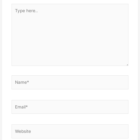
Type
here..
Name*
Email*
Website