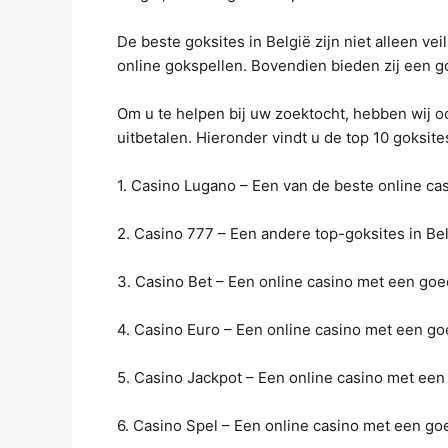
De beste goksites in België zijn niet alleen ve
online gokspellen. Bovendien bieden zij een g
Om u te helpen bij uw zoektocht, hebben wij oo
uitbetalen. Hieronder vindt u de top 10 goksites
1. Casino Lugano – Een van de beste online casi
2. Casino 777 – Een andere top-goksites in Be
3. Casino Bet – Een online casino met een goed
4. Casino Euro – Een online casino met een goe
5. Casino Jackpot – Een online casino met een 
6. Casino Spel – Een online casino met een goe