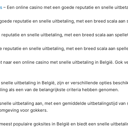
´s
– Een online casino met een goede reputatie en snelle uitbeta
oede reputatie en snelle uitbetaling, met een breed scala aan s
reputatie en snelle uitbetaling, met een breed scala aan spellet
 reputatie en snelle uitbetaling, met een breed scala aan spelle
t naar een online casino met snelle uitbetaling in België. Gok ve
snelle uitbetaling in België, zijn er verschillende opties beschi
taling als een van de belangrijkste criteria hebben genomen.
 snelle uitbetaling aan, met een gemiddelde uitbetalingstijd van
 omgeving voor gokkers.
 meest populaire goksites in België en biedt een snelle uitbeta