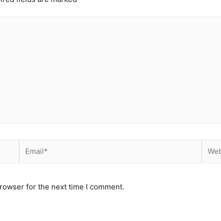
Email*
Webs
rowser for the next time I comment.