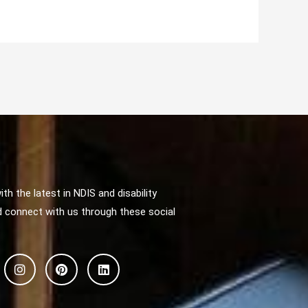
th the latest in NDIS and disability
 connect with us through these social
I
P
L
n
i
i
s
n
n
t
t
k