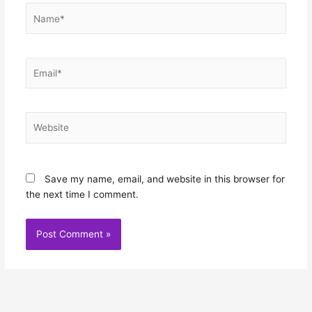
Name*
Email*
Website
Save my name, email, and website in this browser for
the next time I comment.