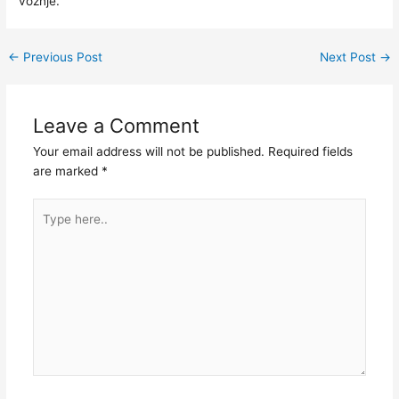
vožnje.
←
Previous Post
Next Post
→
Leave a Comment
Your email address will not be published.
Required fields
are marked
*
Type
here..