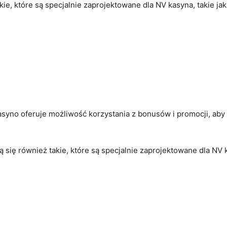
ie, które są specjalnie zaprojektowane dla NV kasyna, takie jak
syno oferuje możliwość korzystania z bonusów i promocji, aby 
się również takie, które są specjalnie zaprojektowane dla NV 