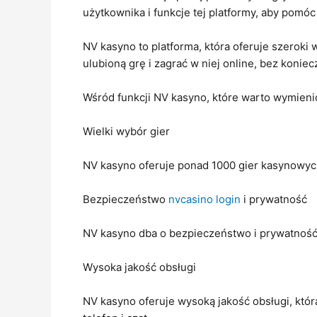
użytkownika i funkcje tej platformy, aby pomó
NV kasyno to platforma, która oferuje szeroki
ulubioną grę i zagrać w niej online, bez konie
Wśród funkcji NV kasyno, które warto wymienić
Wielki wybór gier
NV kasyno oferuje ponad 1000 gier kasynowych, 
Bezpieczeństwo
nvcasino login
i prywatność
NV kasyno dba o bezpieczeństwo i prywatność 
Wysoka jakość obsługi
NV kasyno oferuje wysoką jakość obsługi, któr