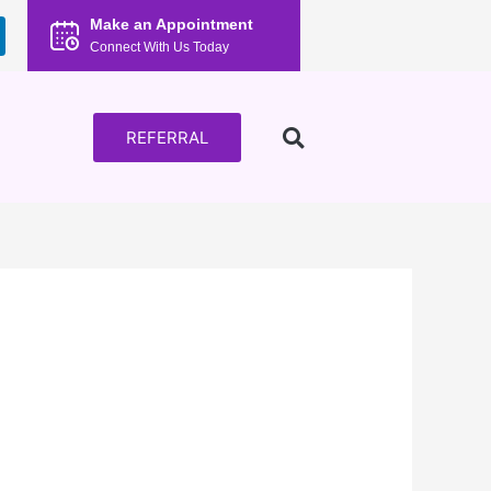
Make an Appointment
Connect With Us Today
REFERRAL