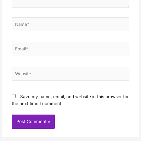
Name*
Email*
Website
Save my name, email, and website in this browser for
the next time I comment.