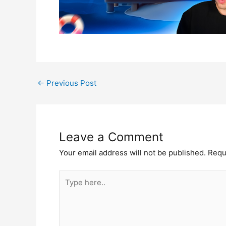
←
Previous Post
Leave a Comment
Your email address will not be published.
Requ
Type
here..