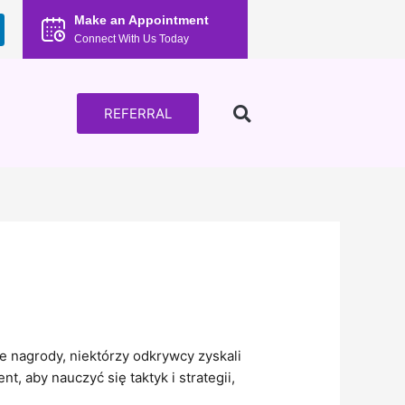
Make an Appointment
Connect With Us Today
REFERRAL
e nagrody, niektórzy odkrywcy zyskali
, aby nauczyć się taktyk i strategii,