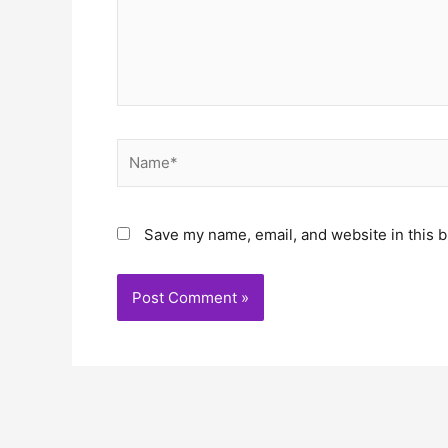
Name*
Save my name, email, and website in this b