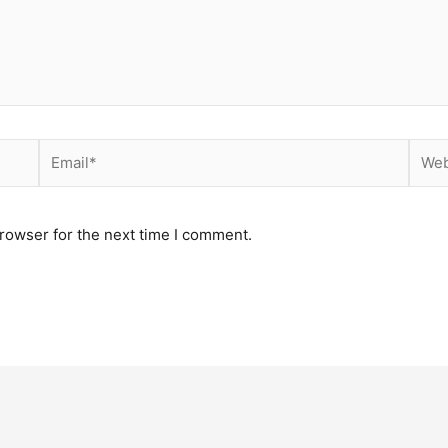
Email*
Webs
rowser for the next time I comment.