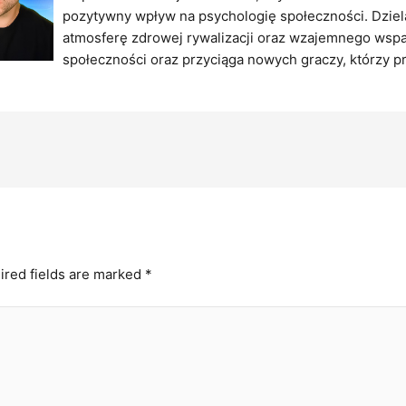
pozytywny wpływ na psychologię społeczności. Dzielą
atmosferę zdrowej rywalizacji oraz wzajemnego wspar
społeczności oraz przyciąga nowych graczy, którzy pr
ired fields are marked
*