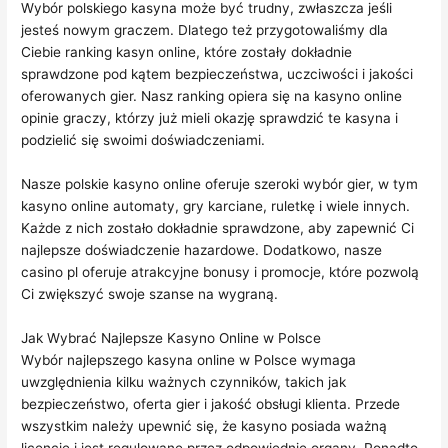
Wybór polskiego kasyna może być trudny, zwłaszcza jeśli
jesteś nowym graczem. Dlatego też przygotowaliśmy dla
Ciebie ranking kasyn online, które zostały dokładnie
sprawdzone pod kątem bezpieczeństwa, uczciwości i jakości
oferowanych gier. Nasz ranking opiera się na kasyno online
opinie graczy, którzy już mieli okazję sprawdzić te kasyna i
podzielić się swoimi doświadczeniami.
Nasze polskie kasyno online oferuje szeroki wybór gier, w tym
kasyno online automaty, gry karciane, ruletkę i wiele innych.
Każde z nich zostało dokładnie sprawdzone, aby zapewnić Ci
najlepsze doświadczenie hazardowe. Dodatkowo, nasze
casino pl oferuje atrakcyjne bonusy i promocje, które pozwolą
Ci zwiększyć swoje szanse na wygraną.
Jak Wybrać Najlepsze Kasyno Online w Polsce
Wybór najlepszego kasyna online w Polsce wymaga
uwzględnienia kilku ważnych czynników, takich jak
bezpieczeństwo, oferta gier i jakość obsługi klienta. Przede
wszystkim należy upewnić się, że kasyno posiada ważną