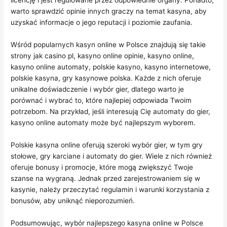
licencję i jest regulowane przez odpowiednie organy. Ponadto,
warto sprawdzić opinie innych graczy na temat kasyna, aby
uzyskać informacje o jego reputacji i poziomie zaufania.
Wśród popularnych kasyn online w Polsce znajdują się takie
strony jak casino pl, kasyno online opinie, kasyno online,
kasyno online automaty, polskie kasyno, kasyno internetowe,
polskie kasyna, gry kasynowe polska. Każde z nich oferuje
unikalne doświadczenie i wybór gier, dlatego warto je
porównać i wybrać to, które najlepiej odpowiada Twoim
potrzebom. Na przykład, jeśli interesują Cię automaty do gier,
kasyno online automaty może być najlepszym wyborem.
Polskie kasyna online oferują szeroki wybór gier, w tym gry
stołowe, gry karciane i automaty do gier. Wiele z nich również
oferuje bonusy i promocje, które mogą zwiększyć Twoje
szanse na wygraną. Jednak przed zarejestrowaniem się w
kasynie, należy przeczytać regulamin i warunki korzystania z
bonusów, aby uniknąć nieporozumień.
Podsumowując, wybór najlepszego kasyna online w Polsce