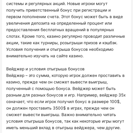
системы и регулярных акций. Новые игроки могут
получить приветственный бонус при регистрации и
первом пополнении счета. Этот бонус может быть в виде
увеличения депозита на определенный процент или
предоставления бесплатных вращений в популярных
слотах. Кроме того, казино регулярно проводит различные
акции, такие как турниры, розыгрыши призов и кэшбэк.
Условия получения и отыгрыша бонусов необходимо
внимательно изучать на сайте казино.
Вейджер и условия отыгрыша бонусов
Вейджер – это сумма, которую игрок должен проставить в
казино, прежде чем он сможет вывести выигрыш,
полученный с помощью бонуса. Вейджер может быть
разным для разных бонусов и игр. Например, вейджер 35x
означает, что если игрок получил бонус в размере 100$,
он должен проставить 3500$ в играх, прежде чем он
сможет вывести выигрыш. Важно внимательно читать
условия отыгрыша бонусов, так как некоторые игры могут
иметь меньший вклад в отыгрыш вейджера, чем другие.