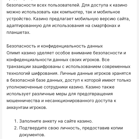
безопасности всех пользователей. Для доступа к казино
можно использовать как компьютер, так и мобильное
устройство. Казино предлагает мобильную версию сайта,
адаптированную для использования на смартфонах и
планшетах.
Безопасность и конфиденциальность данных
Олимп казино уделяет особое внимание безопасности и
конфиденциальности данных своих игроков. Все
транзакции зашифрованы с использованием современных
технологий шифрования. Личные данные игроков хранятся
в безопасной базе данных, доступ к которой имеют только
уполномоченные сотрудники казино. Казино также
использует различные меры для предотвращения
мошенничества и несанкционированного доступа к
аккаунтам игроков.
Заполните анкету на сайте казино.
Подтвердите свою личность, предоставив копии
документов.