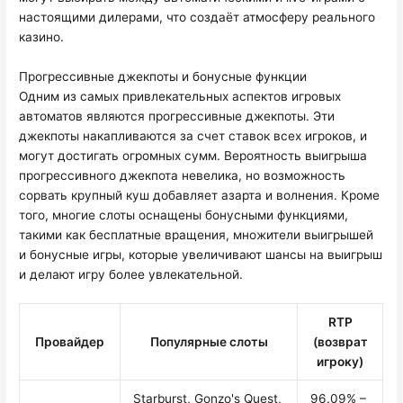
настоящими дилерами, что создаёт атмосферу реального
казино.
Прогрессивные джекпоты и бонусные функции
Одним из самых привлекательных аспектов игровых
автоматов являются прогрессивные джекпоты. Эти
джекпоты накапливаются за счет ставок всех игроков, и
могут достигать огромных сумм. Вероятность выигрыша
прогрессивного джекпота невелика, но возможность
сорвать крупный куш добавляет азарта и волнения. Кроме
того, многие слоты оснащены бонусными функциями,
такими как бесплатные вращения, множители выигрышей
и бонусные игры, которые увеличивают шансы на выигрыш
и делают игру более увлекательной.
RTP
Провайдер
Популярные слоты
(возврат
игроку)
Starburst, Gonzo's Quest,
96.09% –