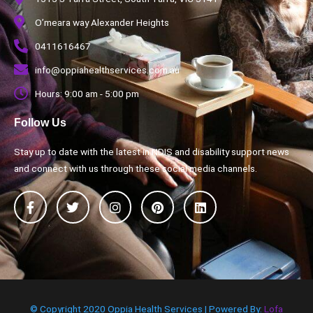
O’meara way Alexander Heights
0411616467
info@oppiahealthservices.com.au
Hours: 9:00 am - 5:00 pm
Follow Us
Stay up to date with the latest in NDIS and disability support news
and connect with us through these social media channels.
F
T
I
P
L
a
w
n
i
i
c
i
s
n
n
e
t
t
t
k
b
t
a
e
e
o
e
g
r
d
o
r
r
e
i
k
a
s
n
-
m
t
f
© Copyright 2020
Oppia Health Services |
Powered By:
Lofa