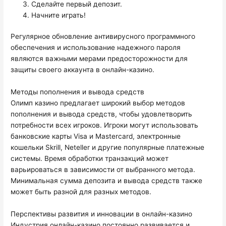
Сделайте первый депозит.
Начните играть!
Регулярное обновление антивирусного программного
обеспечения и использование надежного пароля
являются важными мерами предосторожности для
защиты своего аккаунта в онлайн-казино.
Методы пополнения и вывода средств
Олимп казино предлагает широкий выбор методов
пополнения и вывода средств, чтобы удовлетворить
потребности всех игроков. Игроки могут использовать
банковские карты Visa и Mastercard, электронные
кошельки Skrill, Neteller и другие популярные платежные
системы. Время обработки транзакций может
варьироваться в зависимости от выбранного метода.
Минимальная сумма депозита и вывода средств также
может быть разной для разных методов.
Перспективы развития и инновации в онлайн-казино
Индустрия онлайн-казино постоянно развивается и