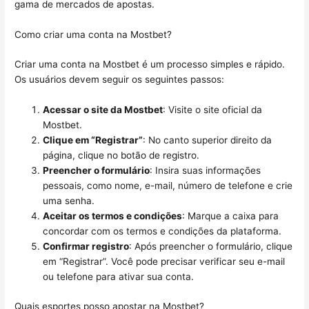
gama de mercados de apostas.
Como criar uma conta na Mostbet?
Criar uma conta na Mostbet é um processo simples e rápido.
Os usuários devem seguir os seguintes passos:
Acessar o site da Mostbet
: Visite o site oficial da
Mostbet.
Clique em “Registrar”
: No canto superior direito da
página, clique no botão de registro.
Preencher o formulário
: Insira suas informações
pessoais, como nome, e-mail, número de telefone e crie
uma senha.
Aceitar os termos e condições
: Marque a caixa para
concordar com os termos e condições da plataforma.
Confirmar registro
: Após preencher o formulário, clique
em “Registrar”. Você pode precisar verificar seu e-mail
ou telefone para ativar sua conta.
Quais esportes posso apostar na Mostbet?