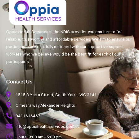
Oppia Health Services is the NDIS provider you can turn to for
reliable, trustworthy, and affordable services. We aim to ensure our
participants are carefully matched with our supportive support
workers who we believe would be the best fit for each of our
participants.
Contact Us
1515 3 Yarra Street, South Yarra, VIC 3141
O’meara way Alexander Heights
0411616467
info@oppiahealthservices.com.au
Hours: 9:00 am - 5:00 pm