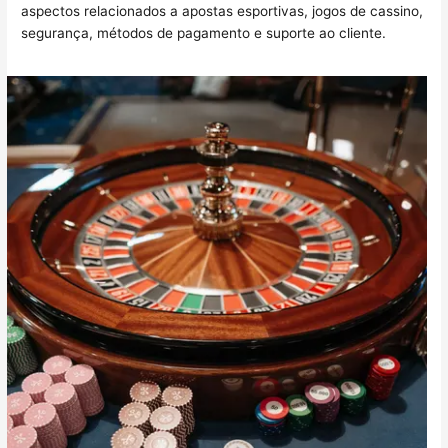
aspectos relacionados a apostas esportivas, jogos de cassino,
segurança, métodos de pagamento e suporte ao cliente.