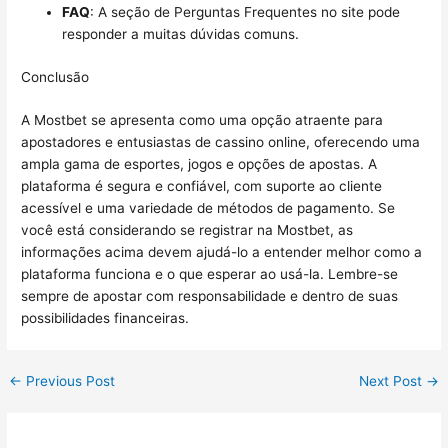
FAQ
: A seção de Perguntas Frequentes no site pode
responder a muitas dúvidas comuns.
Conclusão
A Mostbet se apresenta como uma opção atraente para
apostadores e entusiastas de cassino online, oferecendo uma
ampla gama de esportes, jogos e opções de apostas. A
plataforma é segura e confiável, com suporte ao cliente
acessível e uma variedade de métodos de pagamento. Se
você está considerando se registrar na Mostbet, as
informações acima devem ajudá-lo a entender melhor como a
plataforma funciona e o que esperar ao usá-la. Lembre-se
sempre de apostar com responsabilidade e dentro de suas
possibilidades financeiras.
←
Previous Post
Next Post
→