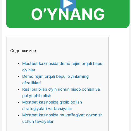
O’YNANG
Содержимое
Mostbet kazinosida demo rejim orqali bepul
o‘yinlar
Demo rejim orqali bepul o‘yinlarning
afzalliklari
Real pul bilan o‘yin uchun hisob ochish va
pul yechib olish
Mostbet kazinosida g‘olib bo‘lish
strategiyalari va tavsiyalar
Mostbet kazinosida muvaffaqiyat qozonish
uchun tavsiyalar