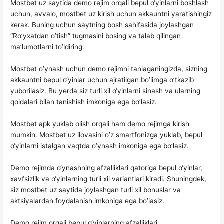
Mostbet uz saytida demo rejim orqali bepul o‘yinlarni boshlash
uchun, avvalo, mostbet uz kirish uchun akkauntni yaratishingiz
kerak. Buning uchun saytning bosh sahifasida joylashgan
“Ro’yxatdan o’tish” tugmasini bosing va talab qilingan
ma’lumotlarni to’ldiring.
Mostbet o’ynash uchun demo rejimni tanlaganingizda, sizning
akkauntni bepul o‘yinlar uchun ajratilgan bo’limga o’tkazib
yuborilasiz. Bu yerda siz turli xil o‘yinlarni sinash va ularning
qoidalari bilan tanishish imkoniga ega bo’lasiz.
Mostbet apk yuklab olish orqali ham demo rejimga kirish
mumkin. Mostbet uz ilovasini o’z smartfonizga yuklab, bepul
o‘yinlarni istalgan vaqtda o’ynash imkoniga ega bo’lasiz.
Demo rejimda o‘ynashning afzalliklari qatoriga bepul o‘yinlar,
xavfsizlik va o‘yinlarning turli xil variantlari kiradi. Shuningdek,
siz mostbet uz saytida joylashgan turli xil bonuslar va
aktsiyalardan foydalanish imkoniga ega bo’lasiz.
Demo rejim orqali bepul o‘yinlarning afzalliklari