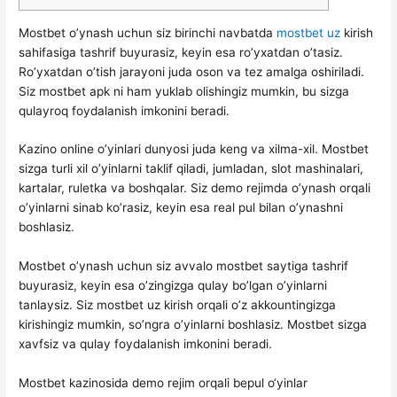
Mostbet o’ynash uchun siz birinchi navbatda
mostbet uz
kirish
sahifasiga tashrif buyurasiz, keyin esa ro’yxatdan o’tasiz.
Ro’yxatdan o’tish jarayoni juda oson va tez amalga oshiriladi.
Siz mostbet apk ni ham yuklab olishingiz mumkin, bu sizga
qulayroq foydalanish imkonini beradi.
Kazino online o’yinlari dunyosi juda keng va xilma-xil. Mostbet
sizga turli xil o’yinlarni taklif qiladi, jumladan, slot mashinalari,
kartalar, ruletka va boshqalar. Siz demo rejimda o’ynash orqali
o’yinlarni sinab ko’rasiz, keyin esa real pul bilan o’ynashni
boshlasiz.
Mostbet o’ynash uchun siz avvalo mostbet saytiga tashrif
buyurasiz, keyin esa o’zingizga qulay bo’lgan o’yinlarni
tanlaysiz. Siz mostbet uz kirish orqali o’z akkountingizga
kirishingiz mumkin, so’ngra o’yinlarni boshlasiz. Mostbet sizga
xavfsiz va qulay foydalanish imkonini beradi.
Mostbet kazinosida demo rejim orqali bepul o‘yinlar