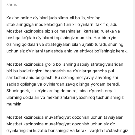
zarur.
Kazino online o‘yinlari juda xilma-xil bo‘lib, sizning
istaklaringizga mos keladigan turli xil o‘yinlarni taklif qiladi.
Mostbet kazinosida siz slot mashinalari, kartalar, ruletka va
boshqa ko‘plab o‘yinlarni topishingiz mumkin. Har bir o‘yin
o‘zining qoidalari va strategiyalari bilan ajralib turadi, shuning
uchun siz o‘yinlarni tanlashda aniq va ehtiyot bo‘lishingiz kerak.
Mostbet kazinosida g‘olib bo‘lishning asosiy strategiyalaridan
biri bu budjetingizni boshqarish va o‘yinlarga qancha pul
sarflashni aniq belgilash. Bu sizning moliyaviy ahvolingizni
saqlab qolishga va o‘yinlardan zavq olishga yordam beradi.
Shuningdek, siz o‘yinlarning demo rejimida o‘ynash orqali
ularning qoidalari va mexanizmlarini yaxshiroq tushunishingiz
mumkin.
Mostbet kazinosida muvaffaqiyat qozonish uchun tavsiyalar
Mostbet kazinosida muvaffaqiyat qozonish uchun siz o‘z
o‘yinlaringizni kuzatib borishingiz va kerakli vaqtda to‘xtashingiz