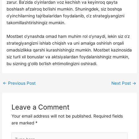
zarur. Ba‘zida o‘yinlardan voz kechish va keyinroq qayta
boshlash afzalroq bo‘lishi mumkin. Shuningdek, siz boshqa
o‘yinchilarning tajribalaridan foydalanib, o‘z strategiyangizni
takomillashtirishingiz mumkin.
Mostbet o‘ynashda omad ham muhim rol o‘ynaydi, lekin siz o‘z
strategiyangizni ishlab chiqish va uni amalga oshirish orqali
omadsizlikka qarshi kurashishingiz mumkin. Mostbet kazinosida
siz turli xil bonuslar va aktsiyalardan foydalanishingiz mumkin,
bu sizning g‘olib bo‘lish ehtimolingizni oshiradi.
←
Previous Post
Next Post
→
Leave a Comment
Your email address will not be published.
Required fields
are marked
*
Type