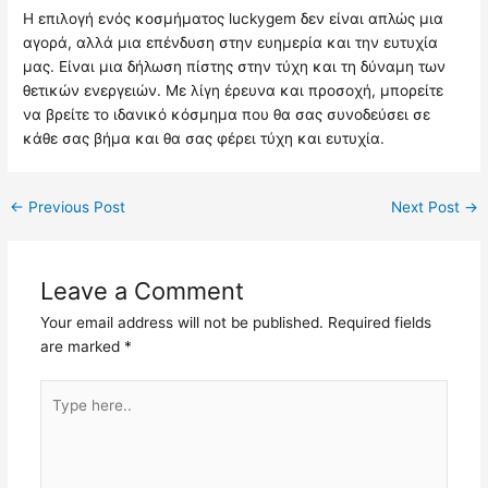
Η επιλογή ενός κοσμήματος luckygem δεν είναι απλώς μια
αγορά, αλλά μια επένδυση στην ευημερία και την ευτυχία
μας. Είναι μια δήλωση πίστης στην τύχη και τη δύναμη των
θετικών ενεργειών. Με λίγη έρευνα και προσοχή, μπορείτε
να βρείτε το ιδανικό κόσμημα που θα σας συνοδεύσει σε
κάθε σας βήμα και θα σας φέρει τύχη και ευτυχία.
←
Previous Post
Next Post
→
Leave a Comment
Your email address will not be published.
Required fields
are marked
*
Type
here..