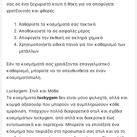
σας σε ένα ξεχωριστό κουτί ή θήκη για να αποφύγετε
γρατζουνιές και φθορές.
Καθαρίστε τα κοσμήματά σας τακτικά
Αποθηκεύστε τα σε ασφαλές μέρος
Αποφύγετε την έκθεση σε σκληρά χημικά
Χρησιμοποιήστε ειδικά πανιά για τον καθαρισμό των
μετάλλων
Εάν τα κοσμήματά σας χρειάζονται επαγγελματικό
καθαρισμό, μπορείτε να τα απευθυνθείτε σε έναν
κοσμηματοπώλη.
Luckygem: Στυλ και Μόδα
Τα κοσμήματα
luckygem
δεν είναι μόνο φυλαχτά, αλλά και
κομψά αξεσουάρ που μπορούν να συμπληρώσουν κάθε
εμφάνιση. Υπάρχουν πολλά διαφορετικά στυλ και σχέδια
κοσμημάτων luckygem, από απλά και διακριτικά έως
εντυπωσιακά και περίτεχνα. Μπορείτε να επιλέξετε ένα
κόσμημα που ταιριάζει στο προσωπικό σας στυλ και να το