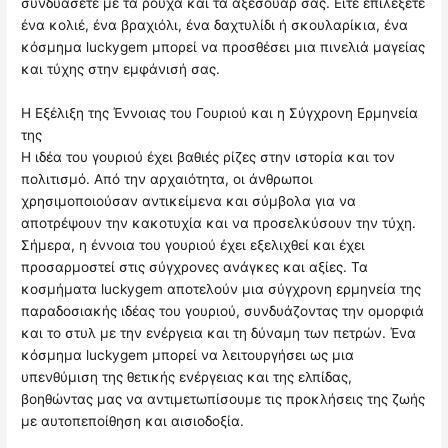
συνδυάσετε με τα ρούχα και τα αξεσουάρ σας. Είτε επιλέξετε
ένα κολιέ, ένα βραχιόλι, ένα δαχτυλίδι ή σκουλαρίκια, ένα
κόσμημα luckygem μπορεί να προσθέσει μια πινελιά μαγείας
και τύχης στην εμφάνισή σας.
Η Εξέλιξη της Έννοιας του Γουριού και η Σύγχρονη Ερμηνεία
της
Η ιδέα του γουριού έχει βαθιές ρίζες στην ιστορία και τον
πολιτισμό. Από την αρχαιότητα, οι άνθρωποι
χρησιμοποιούσαν αντικείμενα και σύμβολα για να
αποτρέψουν την κακοτυχία και να προσελκύσουν την τύχη.
Σήμερα, η έννοια του γουριού έχει εξελιχθεί και έχει
προσαρμοστεί στις σύγχρονες ανάγκες και αξίες. Τα
κοσμήματα luckygem αποτελούν μια σύγχρονη ερμηνεία της
παραδοσιακής ιδέας του γουριού, συνδυάζοντας την ομορφιά
και το στυλ με την ενέργεια και τη δύναμη των πετρών. Ένα
κόσμημα luckygem μπορεί να λειτουργήσει ως μια
υπενθύμιση της θετικής ενέργειας και της ελπίδας,
βοηθώντας μας να αντιμετωπίσουμε τις προκλήσεις της ζωής
με αυτοπεποίθηση και αισιοδοξία.