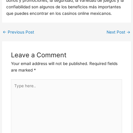
bonos y promociones, la seguridad, la variedad de juegos y la
confiabilidad son algunos de los beneficios más importantes
que puedes encontrar en los casinos online mexicanos.
←
Previous Post
Next Post
→
Leave a Comment
Your email address will not be published.
Required fields
are marked
*
Type
here..