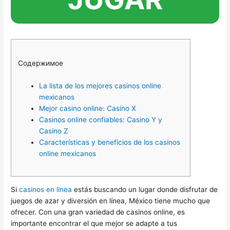
Содержимое
La lista de los mejores casinos online
mexicanos
Mejor casino online: Casino X
Casinos online confiables: Casino Y y
Casino Z
Características y beneficios de los casinos
online mexicanos
Si
casinos en linea
estás buscando un lugar donde disfrutar de
juegos de azar y diversión en línea, México tiene mucho que
ofrecer. Con una gran variedad de casinos online, es
importante encontrar el que mejor se adapte a tus