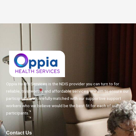
Oppia Health Services is the NDIS provider you can turn to for
reliable, trustworthy, and affordable services. We aim to ensure our
participants are carefully matched with our supportive support
workers who we believe would be the best fit for each of our
participants.
Contact Us