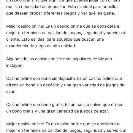
un bono gratis, lo que significa que puedes jugar con dinero
real sin necesidad de depositar. Esto es ideal para aquellos
que desean probar diferentes juegos y ver qué les gusta.
Mejor casino online: Es un casino online que se considera el
mejor en términos de calidad de juegos, seguridad y servicio al
cliente. Esto es ideal para aquellos que buscan una
experiencia de juego de alta calidad.
Algunos de los casinos online más populares de México
incluyen:
Casino online con bono sin depósito: Es un casino online que
ofrece un bono sin depósito y una gran variedad de juegos de
azar.
Casino online con bono gratis: Es un casino online que ofrece
un bono gratis y una gran variedad de juegos de azar.
Mejor casino online: Es un casino online que se considera el
mejor en términos de calidad de juegos, seguridad y servicio al