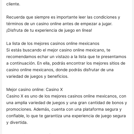
cliente.
Recuerda que siempre es importante leer las condiciones y
términos de un casino online antes de empezar a jugar.
¡Disfruta de tu experiencia de juego en línea!
La lista de los mejores casinos online mexicanos
Si estás buscando el mejor casino online mexicano, te
recomendamos echar un vistazo a la lista que te presentamos
a continuación. En ella, podrás encontrar los mejores sitios de
casino online mexicanos, donde podrás disfrutar de una
variedad de juegos y beneficios.
Mejor casino online: Casino X
Casino X es uno de los mejores casinos online mexicanos, con
una amplia variedad de juegos y una gran cantidad de bonos y
promociones. Además, cuenta con una plataforma segura y
confiable, lo que te garantiza una experiencia de juego segura
y divertida.