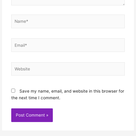
Name*
Email*
Website
Save my name, email, and website in this browser for
the next time I comment.