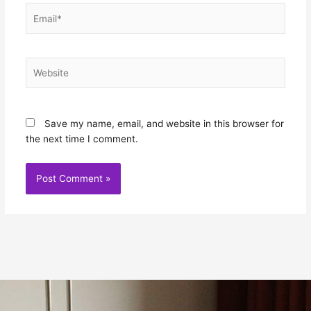
Email*
Website
Save my name, email, and website in this browser for
the next time I comment.