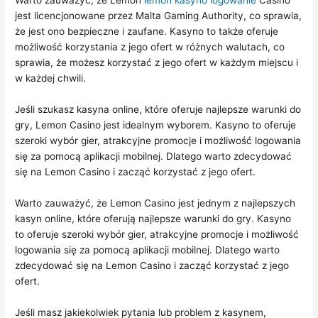
jest licencjonowane przez Malta Gaming Authority, co sprawia,
że jest ono bezpieczne i zaufane. Kasyno to także oferuje
możliwość korzystania z jego ofert w różnych walutach, co
sprawia, że możesz korzystać z jego ofert w każdym miejscu i
w każdej chwili.
Jeśli szukasz kasyna online, które oferuje najlepsze warunki do
gry, Lemon Casino jest idealnym wyborem. Kasyno to oferuje
szeroki wybór gier, atrakcyjne promocje i możliwość logowania
się za pomocą aplikacji mobilnej. Dlatego warto zdecydować
się na Lemon Casino i zacząć korzystać z jego ofert.
Warto zauważyć, że Lemon Casino jest jednym z najlepszych
kasyn online, które oferują najlepsze warunki do gry. Kasyno
to oferuje szeroki wybór gier, atrakcyjne promocje i możliwość
logowania się za pomocą aplikacji mobilnej. Dlatego warto
zdecydować się na Lemon Casino i zacząć korzystać z jego
ofert.
Jeśli masz jakiekolwiek pytania lub problem z kasynem,