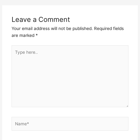
Leave a Comment
Your email address will not be published.
Required fields
are marked
*
Type
here..
Name*