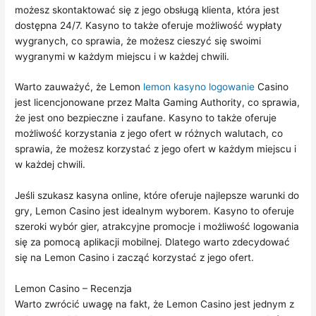
możesz skontaktować się z jego obsługą klienta, która jest
dostępna 24/7. Kasyno to także oferuje możliwość wypłaty
wygranych, co sprawia, że możesz cieszyć się swoimi
wygranymi w każdym miejscu i w każdej chwili.
Warto zauważyć, że Lemon
lemon kasyno logowanie
Casino
jest licencjonowane przez Malta Gaming Authority, co sprawia,
że jest ono bezpieczne i zaufane. Kasyno to także oferuje
możliwość korzystania z jego ofert w różnych walutach, co
sprawia, że możesz korzystać z jego ofert w każdym miejscu i
w każdej chwili.
Jeśli szukasz kasyna online, które oferuje najlepsze warunki do
gry, Lemon Casino jest idealnym wyborem. Kasyno to oferuje
szeroki wybór gier, atrakcyjne promocje i możliwość logowania
się za pomocą aplikacji mobilnej. Dlatego warto zdecydować
się na Lemon Casino i zacząć korzystać z jego ofert.
Lemon Casino – Recenzja
Warto zwrócić uwagę na fakt, że Lemon Casino jest jednym z