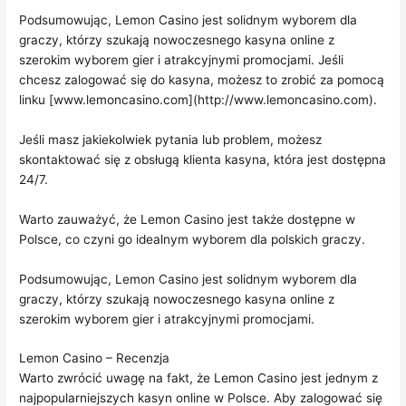
Podsumowując, Lemon Casino jest solidnym wyborem dla
graczy, którzy szukają nowoczesnego kasyna online z
szerokim wyborem gier i atrakcyjnymi promocjami. Jeśli
chcesz zalogować się do kasyna, możesz to zrobić za pomocą
linku [www.lemoncasino.com](http://www.lemoncasino.com).
Jeśli masz jakiekolwiek pytania lub problem, możesz
skontaktować się z obsługą klienta kasyna, która jest dostępna
24/7.
Warto zauważyć, że Lemon Casino jest także dostępne w
Polsce, co czyni go idealnym wyborem dla polskich graczy.
Podsumowując, Lemon Casino jest solidnym wyborem dla
graczy, którzy szukają nowoczesnego kasyna online z
szerokim wyborem gier i atrakcyjnymi promocjami.
Lemon Casino – Recenzja
Warto zwrócić uwagę na fakt, że Lemon Casino jest jednym z
najpopularniejszych kasyn online w Polsce. Aby zalogować się