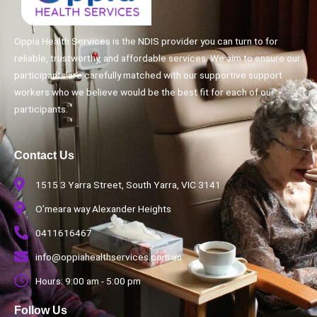
Oppia Health Services is the NDIS provider you can turn to for
reliable, trustworthy, and affordable services. We aim to ensure our
participants are carefully matched with our supportive support
workers who we believe would be the best fit for each of our
participants.
Contact Us
1515 3 Yarra Street, South Yarra, VIC 3141
O’meara way Alexander Heights
0411616467
info@oppiahealthservices.com.au
Hours: 9:00 am - 5:00 pm
Follow Us