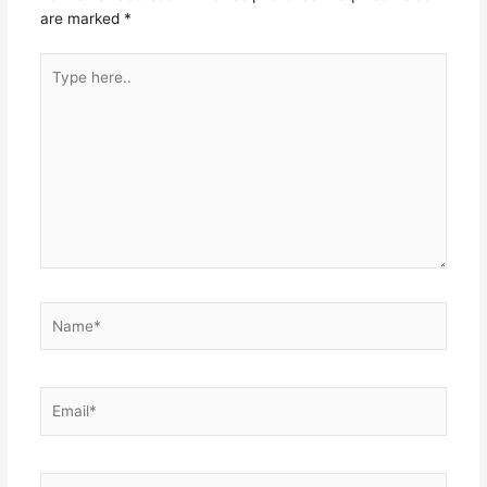
are marked
*
Type
here..
Name*
Email*
Website