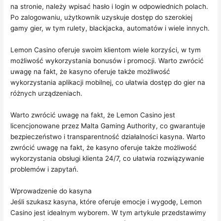
na stronie, należy wpisać hasło i login w odpowiednich polach.
Po zalogowaniu, użytkownik uzyskuje dostęp do szerokiej
gamy gier, w tym rulety, blackjacka, automatów i wiele innych.
Lemon Casino oferuje swoim klientom wiele korzyści, w tym
możliwość wykorzystania bonusów i promocji. Warto zwrócić
uwagę na fakt, że kasyno oferuje także możliwość
wykorzystania aplikacji mobilnej, co ułatwia dostęp do gier na
różnych urządzeniach.
Warto zwrócić uwagę na fakt, że Lemon Casino jest
licencjonowane przez Malta Gaming Authority, co gwarantuje
bezpieczeństwo i transparentność działalności kasyna. Warto
zwrócić uwagę na fakt, że kasyno oferuje także możliwość
wykorzystania obsługi klienta 24/7, co ułatwia rozwiązywanie
problemów i zapytań.
Wprowadzenie do kasyna
Jeśli szukasz kasyna, które oferuje emocje i wygodę, Lemon
Casino jest idealnym wyborem. W tym artykule przedstawimy