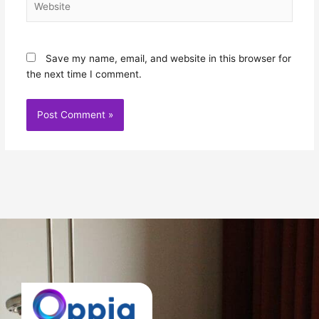
Save my name, email, and website in this browser for
the next time I comment.