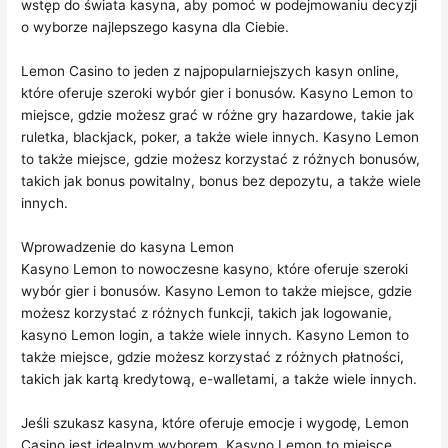
wstęp do świata kasyna, aby pomoć w podejmowaniu decyzji
o wyborze najlepszego kasyna dla Ciebie.
Lemon Casino to jeden z najpopularniejszych kasyn online,
które oferuje szeroki wybór gier i bonusów. Kasyno Lemon to
miejsce, gdzie możesz grać w różne gry hazardowe, takie jak
ruletka, blackjack, poker, a także wiele innych. Kasyno Lemon
to także miejsce, gdzie możesz korzystać z różnych bonusów,
takich jak bonus powitalny, bonus bez depozytu, a także wiele
innych.
Wprowadzenie do kasyna Lemon
Kasyno Lemon to nowoczesne kasyno, które oferuje szeroki
wybór gier i bonusów. Kasyno Lemon to także miejsce, gdzie
możesz korzystać z różnych funkcji, takich jak logowanie,
kasyno Lemon login, a także wiele innych. Kasyno Lemon to
także miejsce, gdzie możesz korzystać z różnych płatności,
takich jak kartą kredytową, e-walletami, a także wiele innych.
Jeśli szukasz kasyna, które oferuje emocje i wygodę, Lemon
Casino jest idealnym wyborem. Kasyno Lemon to miejsce,