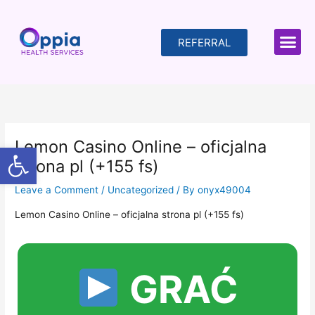
Skip
to
content
REFERRAL
Lemon Casino Online – oficjalna
Open toolbar
strona pl (+155 fs)
Leave a Comment
/
Uncategorized
/ By
onyx49004
Lemon Casino Online – oficjalna strona pl (+155 fs)
GRAĆ