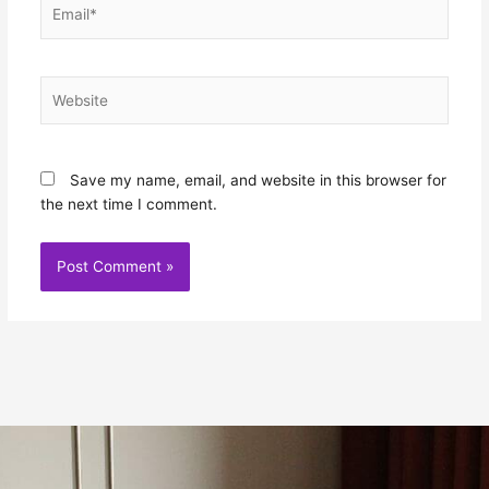
Email*
Website
Save my name, email, and website in this browser for
the next time I comment.