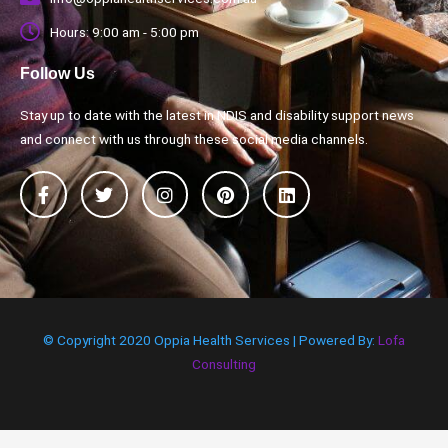
Hours: 9:00 am - 5:00 pm
Follow Us
Stay up to date with the latest in NDIS and disability support news
and connect with us through these social media channels.
F
T
I
P
L
a
w
n
i
i
c
i
s
n
n
e
t
t
t
k
b
t
a
e
e
o
e
g
r
d
o
r
r
e
i
k
a
s
n
-
m
t
f
© Copyright 2020
Oppia Health Services |
Powered By:
Lofa
Consulting