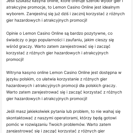
Jeśli szukasz kasyna online, które oferuje szeroki wybór gier i
atrakcyjne promocje, to Lemon Casino Online jest idealnym
wyborem. Zarejestruj się już dziś i zacznij korzystać z różnych
gier hazardowych i atrakcyjnych promocji!
Opinie o Lemon Casino Online są bardzo pozytywne, co
świadczy o jego popularności i zaufaniu, jakim cieszy się
wśród graczy. Warto zatem zarejestrować się i zacząć
korzystać z różnych gier hazardowych i atrakcyjnych
promocji!
Witryna kasyno online Lemon Casino Online jest dostępna w
języku polskim, co ułatwia korzystanie z różnych gier
hazardowych i atrakcyjnych promocji dla polskich graczy.
Warto zatem zarejestrować się i zacząć korzystać z różnych
gier hazardowych i atrakcyjnych promocji!
Jeśli masz jakiekolwiek pytania lub problem, to nie wahaj się
skontaktować z naszymi operatorami, którzy będą gotowi
pomóc w rozwiązaniu Twoich problemów. Warto zatem
zarejestrować się i zacząć korzystać z różnych gier