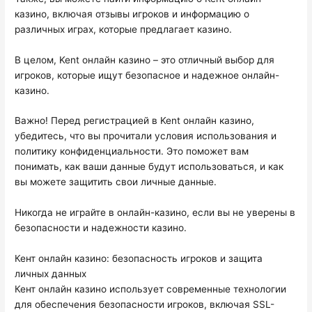
казино, включая отзывы игроков и информацию о
различных играх, которые предлагает казино.
В целом, Kent онлайн казино – это отличный выбор для
игроков, которые ищут безопасное и надежное онлайн-
казино.
Важно! Перед регистрацией в Kent онлайн казино,
убедитесь, что вы прочитали условия использования и
политику конфиденциальности. Это поможет вам
понимать, как ваши данные будут использоваться, и как
вы можете защитить свои личные данные.
Никогда не играйте в онлайн-казино, если вы не уверены в
безопасности и надежности казино.
Кент онлайн казино: безопасность игроков и защита
личных данных
Кент онлайн казино использует современные технологии
для обеспечения безопасности игроков, включая SSL-