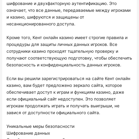
шифрование и двухфакторную аутентификацию. Это
означает, что все данные, передаваемые между игроками
и казино, шифруются и защищены от
несанкционированного доступа.
Кроме того, Кент онлайн казино имеет строгие правила и
процедуры для защиты личных данных игроков. Все
сотрудники казино проходят тщательную проверку и
получают соответствующую подготовку, чтобы обеспечить
безопасность и конфиденциальность данных игроков.
Если вы решили зарегистрироваться на сайте Кент онлайн
казино, вам будет предложено зеркало сайта, которое
обеспечивает доступ к играм и функциям казино, даже
если официальный сайт недоступен. Это позволяет
игрокам продолжать играть и получать выигрыши, не
завися от доступности официального сайта.
Уникальные меры безопасности
Шифрование данных