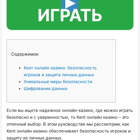
ИГРАТЬ
Содержимое
Кент онлайн казино: безопасность
игроков и защита личных данных
Уникальные меры безопасности
Шифрование данных
Если вы ищете надежное онлайн-казино, где можно играть
безопасно и с уверенностью, то Kent онлайн казино – это
отличный выбор. В этом руководстве мы рассмотрим, как
Kent онлайн казино обеспечивает безопасность игроков и
защиту их личных данных.