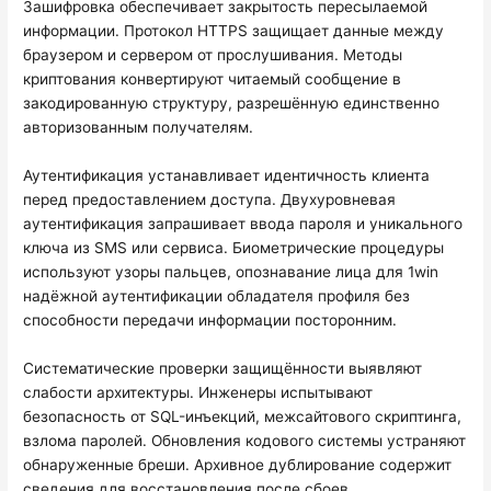
Зашифровка обеспечивает закрытость пересылаемой
информации. Протокол HTTPS защищает данные между
браузером и сервером от прослушивания. Методы
криптования конвертируют читаемый сообщение в
закодированную структуру, разрешённую единственно
авторизованным получателям.
Аутентификация устанавливает идентичность клиента
перед предоставлением доступа. Двухуровневая
аутентификация запрашивает ввода пароля и уникального
ключа из SMS или сервиса. Биометрические процедуры
используют узоры пальцев, опознавание лица для 1win
надёжной аутентификации обладателя профиля без
способности передачи информации посторонним.
Систематические проверки защищённости выявляют
слабости архитектуры. Инженеры испытывают
безопасность от SQL-инъекций, межсайтового скриптинга,
взлома паролей. Обновления кодового системы устраняют
обнаруженные бреши. Архивное дублирование содержит
сведения для восстановления после сбоев.