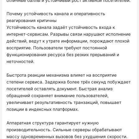
отличные баллы и устойчивый рост активной посетителей.
Почему устойчивость канала и оперативность
реагирования критичны
Устойчивость канала задаёт устойчивость входа к
интернет-сервисам. Разрывы связи нарушают исполнение
действий, ведут к утрате информации, порождают плохой
восприятие. Пользователи требуют постоянной
функционирования ресурса без резких прерываний и
неточностей.
Быстрота реакции механизма влияет на восприятие
степени сервиса. Задержка более трёх секунд побуждает
посетителей оставлять документ. Быстрая анализ
обращений сохраняет внимание пользователей,
увеличивает результативность транзакций, повышает
позиции в индексных платформах.
Аппаратная структура гарантирует нужную
производительность. Сильные серверы обрабатывают
массу одновременных вызовов без ухудшения скорости.