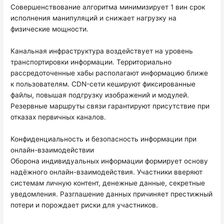
Совершенствование алгоритма минимизирует 1 вин срок
исполнения манипуляций и снижает нагрузку на
физические мощности.
Канальная инфраструктура воздействует на уровень
транспортировки информации. Территориально
рассредоточенные хабы располагают информацию ближе
к пользователям. CDN-сети кешируют фиксированные
файлы, повышая подгрузку изображений и модулей.
Резервные маршруты связи гарантируют присутствие при
отказах первичных каналов.
Конфиденциальность и безопасность информации при
онлайн-взаимодействии
Оборона индивидуальных информации формирует основу
надёжного онлайн-взаимодействия. Участники вверяют
системам личную контент, денежные данные, секретные
уведомления. Разглашение данных причиняет престижный
потери и порождает риски для участников.