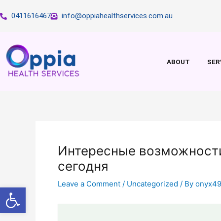
Skip
0411616467
info@oppiahealthservices.com.au
to
content
ABOUT
SER
Интересные возможности
сегодня
Leave a Comment
/
Uncategorized
/ By
onyx4
Open toolbar