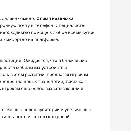
 онлайн-казино.
Олимп казино кз
тронную почту и телефон. Специалисты
 необходимую помощь в любое время суток.
и комфортно на платформе.
инвестиций. Ожидается, что в ближайшие
ярности мобильных устройств и
роль в этом развитии, предлагая игрокам
Внедрение новых технологий, таких как
ть игрокам еще более захватывающий и
ривлечению новой аудитории и увеличению
ти и защите игроков от игровой