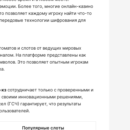
эмоции. Более того, многие онлайн-казино
то позволяет каждому игроку найти что-то
 передовые технологии шифрования для
оматов и слотов от ведущих мировых
оналом. На платформе представлены как
имволов. Это позволяет опытным игрокам
ка.
 кз
сотрудничает только с проверенными и
тны своими инновационными решениями,
л (ГСЧ) гарантирует, что результаты
ользователей.
Популярные слоты