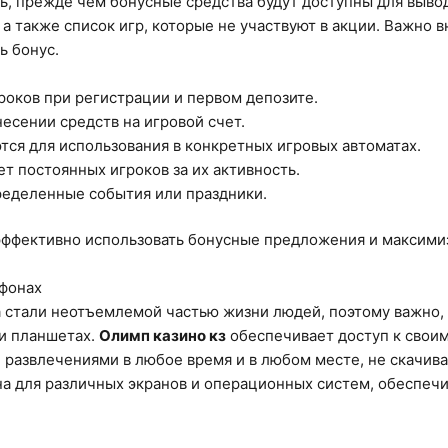
ь, прежде чем бонусные средства будут доступны для вывод
а также список игр, которые не участвуют в акции. Важно в
ь бонус.
роков при регистрации и первом депозите.
несении средств на игровой счет.
ся для использования в конкретных игровых автоматах.
т постоянных игроков за их активность.
ределенные события или праздники.
эффективно использовать бонусные предложения и максими
тфонах
 стали неотъемлемой частью жизни людей, поэтому важно,
и планшетах.
Олимп казино кз
обеспечивает доступ к своим
развлечениями в любое время и в любом месте, не скачива
а для различных экранов и операционных систем, обеспеч