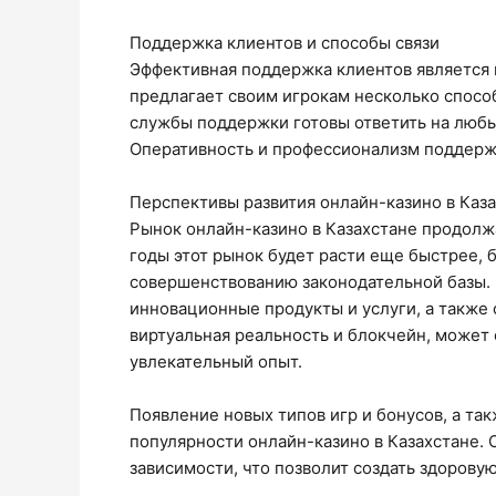
Поддержка клиентов и способы связи
Эффективная поддержка клиентов является
предлагает своим игрокам несколько спосо
службы поддержки готовы ответить на люб
Оперативность и профессионализм поддержк
Перспективы развития онлайн-казино в Каз
Рынок онлайн-казино в Казахстане продолжа
годы этот рынок будет расти еще быстрее, 
совершенствованию законодательной базы. 
инновационные продукты и услуги, а также 
виртуальная реальность и блокчейн, может
увлекательный опыт.
Появление новых типов игр и бонусов, а т
популярности онлайн-казино в Казахстане. 
зависимости, что позволит создать здорову