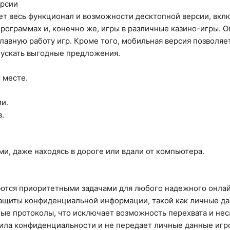
ерсии
т весь функционал и возможности десктопной версии, вкл
 программах и, конечно же, игры в различные казино-игры.
лавную работу игр. Кроме того, мобильная версия позволяе
упускать выгодные предложения.
 месте.
и.
.
и, даже находясь в дороге или вдали от компьютера.
яются приоритетными задачами для любого надежного онла
щиты конфиденциальной информации, такой как личные дан
ые протоколы, что исключает возможность перехвата и нес
ила конфиденциальности и не передает личные данные игро