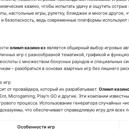
изические казино, чтобы испытать удачу и ощутить острые 
ты, настольные игры, рулетку, блэкджек и многое другое, ч
я и безопасность, ведь современные платформы используют
ности
олимп казино кз
является обширный выбор игровых авт
зличных игр с разнообразной тематикой, графикой и функци
деослоты с множеством бонусных раундов и специальных с
чкам – разобраться в основах азартных игр без лишнего рис
о игр
ит от провайдера, который их разрабатывает.
Олимп казино
nt, Microgaming, Play'n GO и другие. Эти компании извес
рового процесса. Использование генератора случайных чисе
дсказуемы, что обеспечивает справедливую игру для всех п
Особенности игр