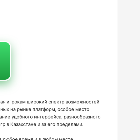
гая игрокам широкий спектр возможностей
ных на рынке платформ, особое место
ание удобного интерфейса, разнообразного
р в Казахстане и за его пределами.
в любое время и в любом месте.