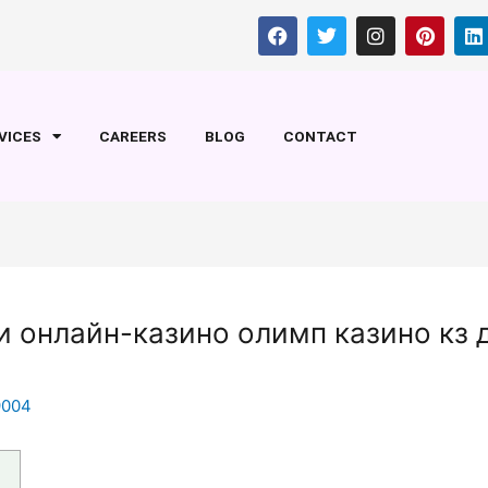
F
T
I
P
L
a
w
n
i
i
c
i
s
n
n
e
t
t
t
k
b
t
a
e
e
o
e
g
r
d
VICES
CAREERS
BLOG
CONTACT
o
r
r
e
i
k
a
s
n
m
t
 онлайн-казино олимп казино кз д
9004