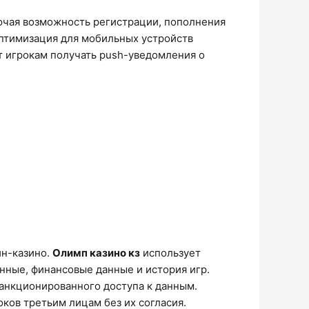
ючая возможность регистрации, пополнения
 Оптимизация для мобильных устройств
т игрокам получать push-уведомления о
йн-казино.
Олимп казино кз
использует
ные, финансовые данные и история игр.
анкционированного доступа к данным.
ков третьим лицам без их согласия.