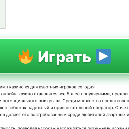
Играть
мп казино кз для азартных игроков сегодня
 онлайн-казино становятся все более популярными, предла
и потенциального выигрыша. Среди множества представлен
шее себя как надежный и привлекательный оператор. Сочет
ов делает его востребованным среди любителей азартных иг
упность, позволяя игрокам наслаждаться любимыми играми 