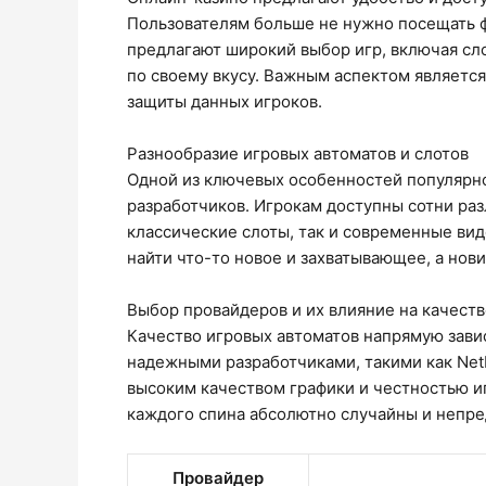
Пользователям больше не нужно посещать ф
предлагают широкий выбор игр, включая сло
по своему вкусу. Важным аспектом являетс
защиты данных игроков.
Разнообразие игровых автоматов и слотов
Одной из ключевых особенностей популяр
разработчиков. Игрокам доступны сотни ра
классические слоты, так и современные ви
найти что-то новое и захватывающее, а нови
Выбор провайдеров и их влияние на качеств
Качество игровых автоматов напрямую завис
надежными разработчиками, такими как NetE
высоким качеством графики и честностью иг
каждого спина абсолютно случайны и непре
Провайдер