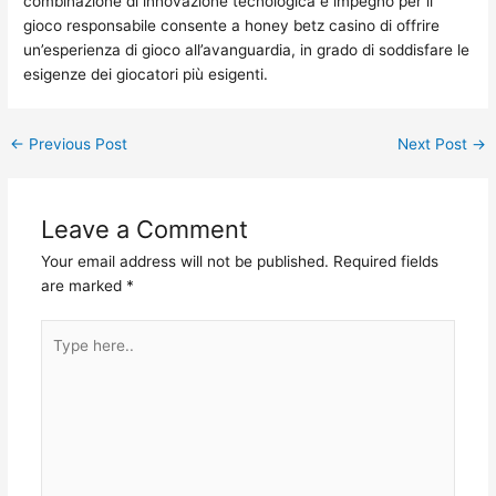
combinazione di innovazione tecnologica e impegno per il
gioco responsabile consente a honey betz casino di offrire
un’esperienza di gioco all’avanguardia, in grado di soddisfare le
esigenze dei giocatori più esigenti.
←
Previous Post
Next Post
→
Leave a Comment
Your email address will not be published.
Required fields
are marked
*
Type
here..