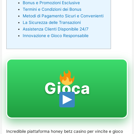
Bonus e Promozioni Esclusive
Termini e Condizioni dei Bonus
Metodi di Pagamento Sicuri e Convenienti
La Sicurezza delle Transazioni
Assistenza Clienti Disponibile 24/7
Innovazione e Gioco Responsabile
Gioca
Incredibile piattaforma honey betz casino per vincite e gioco