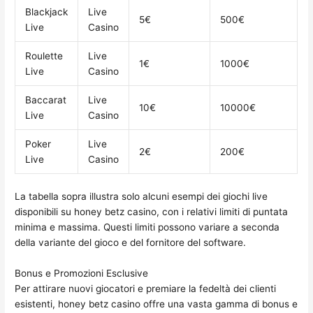
Blackjack
Live
5€
500€
Live
Casino
Roulette
Live
1€
1000€
Live
Casino
Baccarat
Live
10€
10000€
Live
Casino
Poker
Live
2€
200€
Live
Casino
La tabella sopra illustra solo alcuni esempi dei giochi live
disponibili su honey betz casino, con i relativi limiti di puntata
minima e massima. Questi limiti possono variare a seconda
della variante del gioco e del fornitore del software.
Bonus e Promozioni Esclusive
Per attirare nuovi giocatori e premiare la fedeltà dei clienti
esistenti, honey betz casino offre una vasta gamma di bonus e