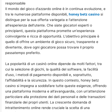
responsabile
Il mondo del gioco d'azzardo online è in continua evoluzione, e
tra le numerose piattaforme disponibili,
honey betz casino
si
distingue per la sua offerta variegata e l'attenzione
all'esperienza dell'utente. Che siate giocatori esperti o
principianti, questa piattaforma promette un'esperienza
coinvolgente e ricca di opportunità. L'obiettivo principale è
quello di offrire un ambiente di gioco sicuro, trasparente e
divertente, dove ogni giocatore possa trovare il proprio
passatempo preferito.
La popolarità di un casinò online dipende da molti fattori, tra
cui la selezione di giochi, la qualità del software, la facilità
d'uso, i metodi di pagamento disponibili e, soprattutto,
l'affidabilità e la sicurezza. In questo contesto, honey betz
casino si impegna a soddisfare tutte queste esigenze, offrendo
una piattaforma moderna e all'avanguardia, con un'attenzione
particolare alla protezione dei dati personali e delle transazioni
finanziarie dei propri utenti. La crescente domanda di
intrattenimento online rende cruciale la scelta di una