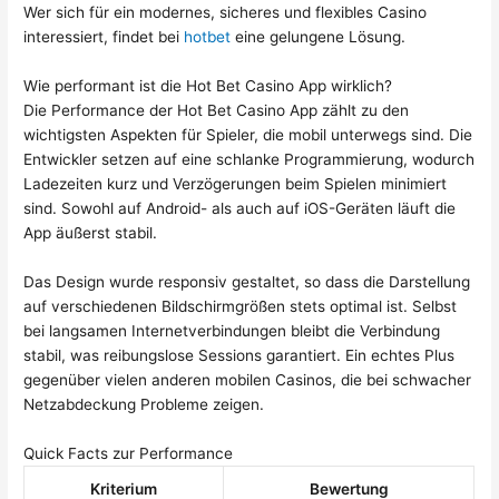
Wer sich für ein modernes, sicheres und flexibles Casino
interessiert, findet bei
hotbet
eine gelungene Lösung.
Wie performant ist die Hot Bet Casino App wirklich?
Die Performance der Hot Bet Casino App zählt zu den
wichtigsten Aspekten für Spieler, die mobil unterwegs sind. Die
Entwickler setzen auf eine schlanke Programmierung, wodurch
Ladezeiten kurz und Verzögerungen beim Spielen minimiert
sind. Sowohl auf Android- als auch auf iOS-Geräten läuft die
App äußerst stabil.
Das Design wurde responsiv gestaltet, so dass die Darstellung
auf verschiedenen Bildschirmgrößen stets optimal ist. Selbst
bei langsamen Internetverbindungen bleibt die Verbindung
stabil, was reibungslose Sessions garantiert. Ein echtes Plus
gegenüber vielen anderen mobilen Casinos, die bei schwacher
Netzabdeckung Probleme zeigen.
Quick Facts zur Performance
Kriterium
Bewertung