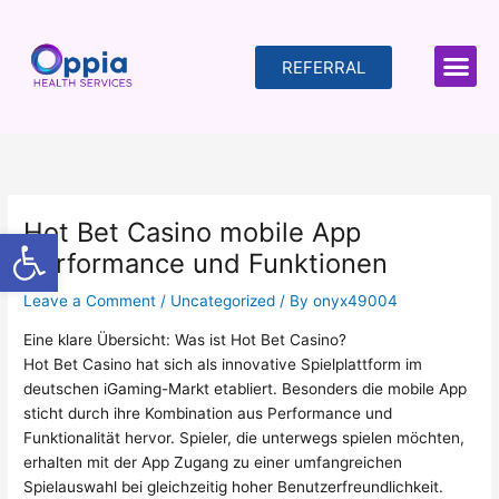
Skip
to
content
REFERRAL
Hot Bet Casino mobile App
Open toolbar
Performance und Funktionen
Leave a Comment
/
Uncategorized
/ By
onyx49004
Eine klare Übersicht: Was ist Hot Bet Casino?
Hot Bet Casino hat sich als innovative Spielplattform im
deutschen iGaming-Markt etabliert. Besonders die mobile App
sticht durch ihre Kombination aus Performance und
Funktionalität hervor. Spieler, die unterwegs spielen möchten,
erhalten mit der App Zugang zu einer umfangreichen
Spielauswahl bei gleichzeitig hoher Benutzerfreundlichkeit.