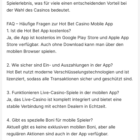
Spielerlebnis, was für viele einen entscheidenden Vorteil bei
der Wahl des Casinos bedeutet.
FAQ – Häufige Fragen zur Hot Bet Casino Mobile App
1. Ist die Hot Bet App kostenlos?
Ja, die App ist kostenlos im Google Play Store und Apple App
Store verfügbar. Auch ohne Download kann man über den
mobilen Browser spielen.
2. Wie sicher sind Ein- und Auszahlungen in der App?
Hot Bet nutzt moderne Verschlüsselungstechnologien und ist
lizenziert, sodass alle Transaktionen sicher und geschützt sind.
3. Funktionieren Live-Casino-Spiele in der mobilen App?
Ja, das Live-Casino ist komplett integriert und bietet eine
stabile Verbindung mit echten Dealern in Echtzeit.
4. Gibt es spezielle Boni für mobile Spieler?
Aktuell gibt es keine exklusiven mobilen Boni, aber alle
regulären Aktionen sind auch in der App verfügbar.