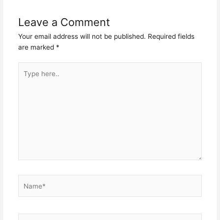
Leave a Comment
Your email address will not be published.
Required fields
are marked
*
Type
here..
Name*
Email*