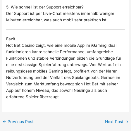
5. Wie schnell ist der Support erreichbar?
Der Support ist per Live-Chat meistens innerhalb weniger
Minuten erreichbar, was auch mobil sehr praktisch ist.
Fazit
Hot Bet Casino zeigt, wie eine mobile App im iGaming ideal
funktionieren kann: schnelle Performance, umfangreiche
Funktionen und stabile Verbindungen bilden die Grundlage für
eine erstklassige Spielerfahrung unterwegs. Wer Wert auf ein
reibungsloses mobiles Gaming legt, profitiert von der klaren
Nutzerführung und der Vielfalt des Spielangebots. Gerade im
Vergleich zum Marktumfang bewegt sich Hot Bet mit seiner
App auf hohem Niveau, das sowohl Neulinge als auch
erfahrene Spieler überzeugt.
←
Previous Post
Next Post
→