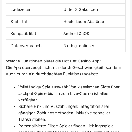
Ladezeiten
Unter 3 Sekunden
Stabilität
Hoch, kaum Abstürze
Kompatibilität
Android & iOS
Datenverbrauch
Niedrig, optimiert
Welche Funktionen bietet die Hot Bet Casino App?
Die App überzeugt nicht nur durch Geschwindigkeit, sondern
auch durch ein durchdachtes Funktionsangebot:
Vollständige Spielauswahl: Von klassischen Slots über
Jackpot-Spiele bis hin zum Live-Casino ist alles
verfügbar.
Sichere Ein- und Auszahlungen: Integration aller
gängigen Zahlungsmethoden, inklusive schneller
Transaktionen.
Personalisierte Filter: Spieler finden Lieblingsspiele