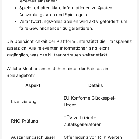
jederzeit einsehbar.
Spieler erhalten klare Informationen zu Quoten,
Auszahlungsraten und Spielregeln.
Verantwortungsvolles Spielen wird aktiv gefördert, um
faire Gewinnchancen zu garantieren.
Die Übersichtlichkeit der Plattform unterstützt die Transparenz
zusätzlich: Alle relevanten Informationen sind leicht
zugänglich, was das Nutzervertrauen weiter stärkt.
Welche Mechanismen stehen hinter der Fairness im
Spielangebot?
Aspekt
Details
EU-Konforme Glücksspiel-
Lizenzierung
Lizenz
TÜV-zertifizierte
RNG-Prüfung
Zufallsgeneratoren
Auszahlungsschlüssel
Offenlegung von RTP-Werten