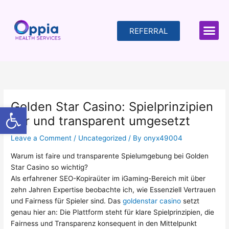
Skip
to
content
REFERRAL
Golden Star Casino: Spielprinzipien
Open toolbar
fair und transparent umgesetzt
Leave a Comment
/
Uncategorized
/ By
onyx49004
Warum ist faire und transparente Spielumgebung bei Golden
Star Casino so wichtig?
Als erfahrener SEO-Kopiraüter im iGaming-Bereich mit über
zehn Jahren Expertise beobachte ich, wie Essenziell Vertrauen
und Fairness für Spieler sind. Das
goldenstar casino
setzt
genau hier an: Die Plattform steht für klare Spielprinzipien, die
Fairness und Transparenz konsequent in den Mittelpunkt