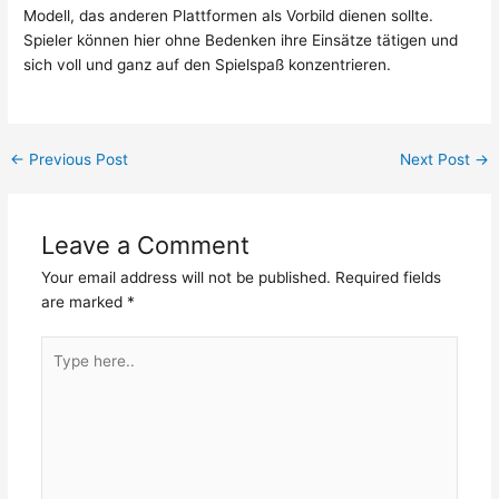
Modell, das anderen Plattformen als Vorbild dienen sollte.
Spieler können hier ohne Bedenken ihre Einsätze tätigen und
sich voll und ganz auf den Spielspaß konzentrieren.
←
Previous Post
Next Post
→
Leave a Comment
Your email address will not be published.
Required fields
are marked
*
Type
here..