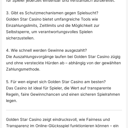
für Spieler jederzeit einsehbar und verständlich aufbereitet.
3. Gibt es Schutzmechanismen gegen Spielsucht?
Golden Star Casino bietet umfangreiche Tools wie
Einzahlungslimits, Zeitlimits und die Möglichkeit zur
Selbstsperre, um verantwortungsvolles Spielen
sicherzustellen.
4. Wie schnell werden Gewinne ausgezahlt?
Die Auszahlungsvorgänge laufen bei Golden Star Casino zügig
und ohne versteckte Hürden ab – abhängig von der gewählten
Zahlungsmethode.
5. Für wen eignet sich Golden Star Casino am besten?
Das Casino ist ideal für Spieler, die Wert auf transparente
Regeln, faire Gewinnchancen und einen sicheren Spielrahmen
legen.
Golden Star Casino zeigt eindrucksvoll, wie Fairness und
Transparenz im Online-Glücksspiel funktionieren können – ein