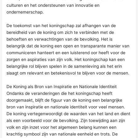
culturen en het ondersteunen van innovatie en
ondernemerschap.
De toekomst van het koningschap zal afhangen van de
bereidheid van de koning om zich te verbinden met de
behoeften en verwachtingen van de bevolking. Het is
belangrijk dat de koning een open en transparante manier van
communiceren hanteert en een luisterend oor heeft voor de
zorgen en aspiraties van zijn volk. Het koningschap kan een
belangrijke rol blijven spelen in de samenleving als het erin
slaagt om relevant en betekenisvol te blijven voor de mensen.
De Koning als Bron van Inspiratie en Nationale Identiteit
Ondanks de veranderingen die het koningschap heeft
doorgemaakt, blijft de figuur van de koning een belangrijke
bron van inspiratie en nationale identiteit voor veel mensen.
De koning vertegenwoordigt de waarden van het land en dient
als een voorbeeld voor de bevolking. Zijn toewijding aan zijn
volk en zijn inzet voor het algemeen belang kunnen een
krachtig symbool zijn van nationale eenheid en trots. De