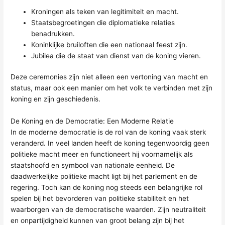
Kroningen als teken van legitimiteit en macht.
Staatsbegroetingen die diplomatieke relaties
benadrukken.
Koninklijke bruiloften die een nationaal feest zijn.
Jubilea die de staat van dienst van de koning vieren.
Deze ceremonies zijn niet alleen een vertoning van macht en
status, maar ook een manier om het volk te verbinden met zijn
koning en zijn geschiedenis.
De Koning en de Democratie: Een Moderne Relatie
In de moderne democratie is de rol van de koning vaak sterk
veranderd. In veel landen heeft de koning tegenwoordig geen
politieke macht meer en functioneert hij voornamelijk als
staatshoofd en symbool van nationale eenheid. De
daadwerkelijke politieke macht ligt bij het parlement en de
regering. Toch kan de koning nog steeds een belangrijke rol
spelen bij het bevorderen van politieke stabiliteit en het
waarborgen van de democratische waarden. Zijn neutraliteit
en onpartijdigheid kunnen van groot belang zijn bij het