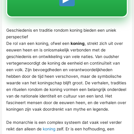
Geschiedenis en traditie rondom koning bieden een uniek
perspectief
De rol van een koning, ofwel een
koning
, strekt zich uit over
eeuwen heen en is onlosmakelijk verbonden met de
geschiedenis en ontwikkeling van vele naties. Van oudsher
vertegenwoordigt de koning de eenheid en continuïteit van
een volk. Zijn bevoegdheden en verantwoordelijkheden
hebben door de tijd heen verschoven, maar de symbolische
waarde van het koningschap blijft groot. De verhalen, tradities
en rituelen rondom de koning vormen een belangrijk onderdeel
van de nationale identiteit en cultuur van een land. Het
fascineert mensen door de eeuwen heen, en de verhalen over
koningen zijn vaak doordrenkt van mythe en legende.
De monarchie is een complex systeem dat vaak veel verder
reikt dan alleen de
koning
zelf. Er is een hofhouding, een