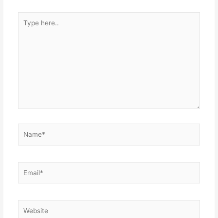
Type
here..
Name*
Email*
Website