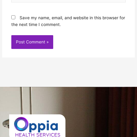
Save my name, email, and website in this browser for
the next time I comment.