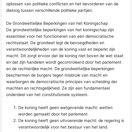
oplossen van politieke conflicten en het bevorderen van de
dialoog tussen verschillende politieke partijen.
De Grondwettelijke Beperkingen van het Koningschap
De grondwettelijke beperkingen van het koningschap zijn
essentieel voor het functioneren van een democratische
rechtsstaat. De grondwet legt de bevoegdheden en
verantwoordelijkheden van de koning vast en beperkt zijn
macht. Dit zorgt ervoor dat de koning niet boven de wet staat
en dat zijn handelen wordt gecontroleerd door het parlement
en de rechterlijke macht. De grondwettelijke beperkingen
beschermen de burgers tegen misbruik van macht en
waarborgen de democratische principes van scheiding der
machten en rechtsgelijkheid. Ze zijn een fundamenteel
onderdeel van het constitutionele systeem.
De koning heeft geen wetgevende macht: wetten
worden gemaakt door het parlement.
De koning heeft geen uitvoerende macht: de regering is
verantwoordelijk voor het bestuur van het land.