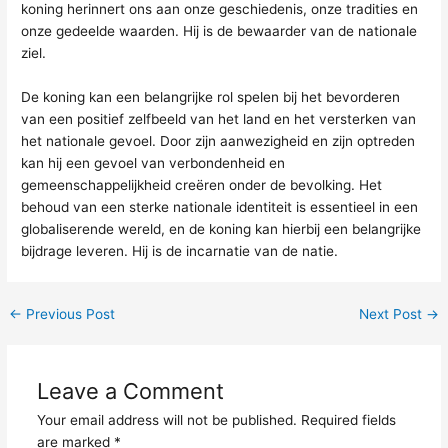
koning herinnert ons aan onze geschiedenis, onze tradities en
onze gedeelde waarden. Hij is de bewaarder van de nationale
ziel.
De koning kan een belangrijke rol spelen bij het bevorderen
van een positief zelfbeeld van het land en het versterken van
het nationale gevoel. Door zijn aanwezigheid en zijn optreden
kan hij een gevoel van verbondenheid en
gemeenschappelijkheid creëren onder de bevolking. Het
behoud van een sterke nationale identiteit is essentieel in een
globaliserende wereld, en de koning kan hierbij een belangrijke
bijdrage leveren. Hij is de incarnatie van de natie.
←
Previous Post
Next Post
→
Leave a Comment
Your email address will not be published.
Required fields
are marked
*