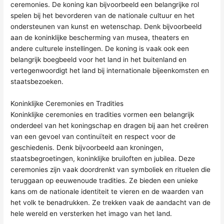
ceremonies. De koning kan bijvoorbeeld een belangrijke rol
spelen bij het bevorderen van de nationale cultuur en het
ondersteunen van kunst en wetenschap. Denk bijvoorbeeld
aan de koninklijke bescherming van musea, theaters en
andere culturele instellingen. De koning is vaak ook een
belangrijk boegbeeld voor het land in het buitenland en
vertegenwoordigt het land bij internationale bijeenkomsten en
staatsbezoeken.
Koninklijke Ceremonies en Tradities
Koninklijke ceremonies en tradities vormen een belangrijk
onderdeel van het koningschap en dragen bij aan het creëren
van een gevoel van continuïteit en respect voor de
geschiedenis. Denk bijvoorbeeld aan kroningen,
staatsbegroetingen, koninklijke bruiloften en jubilea. Deze
ceremonies zijn vaak doordrenkt van symboliek en rituelen die
teruggaan op eeuwenoude tradities. Ze bieden een unieke
kans om de nationale identiteit te vieren en de waarden van
het volk te benadrukken. Ze trekken vaak de aandacht van de
hele wereld en versterken het imago van het land.