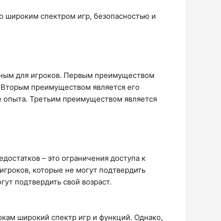
го широким спектром игр, безопасностью и
ьным для игроков. Первым преимуществом
е. Вторым преимуществом является его
е опыта. Третьим преимуществом является
едостатков – это ограничения доступа к
 игроков, которые не могут подтвердить
гут подтвердить свой возраст.
окам широкий спектр игр и функций. Однако,