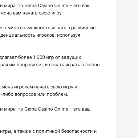
 мира, то Gama Casino Online – это ваш
мочь вам начать свою игру.
его мира возможность играть в различные
иденциальность игроков, используя
лагает более 1 000 игр от ведущих
орая им понравится, и начать играть в любое
омочь игрокам начать свою игру и
х-либо вопросов или проблем.
 мира, то Gama Casino Online – это ваш
игры, а также с политикой безопасности и