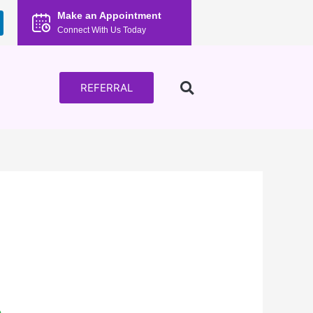
Make an Appointment
Connect With Us Today
REFERRAL