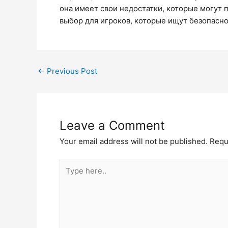
она имеет свои недостатки, которые могут п
выбор для игроков, которые ищут безопасно
←
Previous Post
Leave a Comment
Your email address will not be published.
Requ
Type
here..