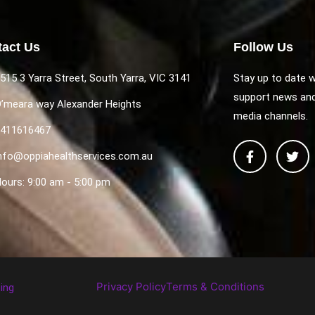
act Us
Follow Us
515 3 Yarra Street, South Yarra, VIC 3141
Stay up to date wi
support news and
’meara way Alexander Heights
media channels.
411616467
F
T
nfo@oppiahealthservices.com.au
a
w
c
i
ours: 9:00 am - 5:00 pm
e
t
b
t
o
e
o
r
k
-
f
Privacy Policy
Terms & Conditions
ing