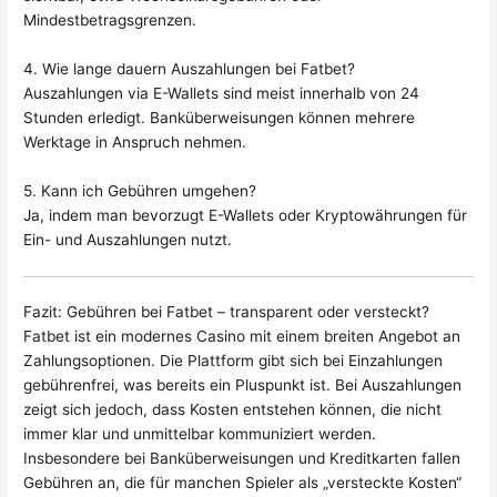
Mindestbetragsgrenzen.
4. Wie lange dauern Auszahlungen bei Fatbet?
Auszahlungen via E-Wallets sind meist innerhalb von 24
Stunden erledigt. Banküberweisungen können mehrere
Werktage in Anspruch nehmen.
5. Kann ich Gebühren umgehen?
Ja, indem man bevorzugt E-Wallets oder Kryptowährungen für
Ein- und Auszahlungen nutzt.
Fazit: Gebühren bei Fatbet – transparent oder versteckt?
Fatbet ist ein modernes Casino mit einem breiten Angebot an
Zahlungsoptionen. Die Plattform gibt sich bei Einzahlungen
gebührenfrei, was bereits ein Pluspunkt ist. Bei Auszahlungen
zeigt sich jedoch, dass Kosten entstehen können, die nicht
immer klar und unmittelbar kommuniziert werden.
Insbesondere bei Banküberweisungen und Kreditkarten fallen
Gebühren an, die für manchen Spieler als „versteckte Kosten“