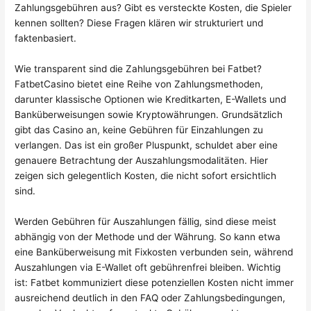
Zahlungsgebühren aus? Gibt es versteckte Kosten, die Spieler
kennen sollten? Diese Fragen klären wir strukturiert und
faktenbasiert.
Wie transparent sind die Zahlungsgebühren bei Fatbet?
FatbetCasino bietet eine Reihe von Zahlungsmethoden,
darunter klassische Optionen wie Kreditkarten, E-Wallets und
Banküberweisungen sowie Kryptowährungen. Grundsätzlich
gibt das Casino an, keine Gebühren für Einzahlungen zu
verlangen. Das ist ein großer Pluspunkt, schuldet aber eine
genauere Betrachtung der Auszahlungsmodalitäten. Hier
zeigen sich gelegentlich Kosten, die nicht sofort ersichtlich
sind.
Werden Gebühren für Auszahlungen fällig, sind diese meist
abhängig von der Methode und der Währung. So kann etwa
eine Banküberweisung mit Fixkosten verbunden sein, während
Auszahlungen via E-Wallet oft gebührenfrei bleiben. Wichtig
ist: Fatbet kommuniziert diese potenziellen Kosten nicht immer
ausreichend deutlich in den FAQ oder Zahlungsbedingungen,