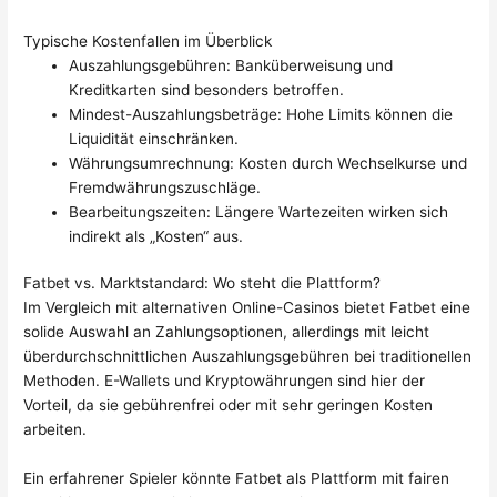
Typische Kostenfallen im Überblick
Auszahlungsgebühren: Banküberweisung und
Kreditkarten sind besonders betroffen.
Mindest-Auszahlungsbeträge: Hohe Limits können die
Liquidität einschränken.
Währungsumrechnung: Kosten durch Wechselkurse und
Fremdwährungszuschläge.
Bearbeitungszeiten: Längere Wartezeiten wirken sich
indirekt als „Kosten“ aus.
Fatbet vs. Marktstandard: Wo steht die Plattform?
Im Vergleich mit alternativen Online-Casinos bietet Fatbet eine
solide Auswahl an Zahlungsoptionen, allerdings mit leicht
überdurchschnittlichen Auszahlungsgebühren bei traditionellen
Methoden. E-Wallets und Kryptowährungen sind hier der
Vorteil, da sie gebührenfrei oder mit sehr geringen Kosten
arbeiten.
Ein erfahrener Spieler könnte Fatbet als Plattform mit fairen