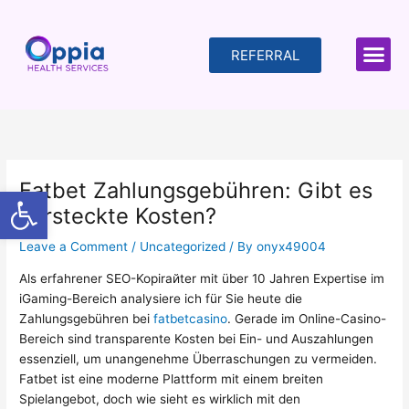
Skip
to
content
REFERRAL
Fatbet Zahlungsgebühren: Gibt es
Open toolbar
versteckte Kosten?
Leave a Comment
/
Uncategorized
/ By
onyx49004
Als erfahrener SEO-Kopiraйter mit über 10 Jahren Expertise im
iGaming-Bereich analysiere ich für Sie heute die
Zahlungsgebühren bei
fatbetcasino
. Gerade im Online-Casino-
Bereich sind transparente Kosten bei Ein- und Auszahlungen
essenziell, um unangenehme Überraschungen zu vermeiden.
Fatbet ist eine moderne Plattform mit einem breiten
Spielangebot, doch wie sieht es wirklich mit den