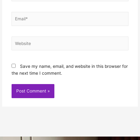
Email*
Website
Save my name, email, and website in this browser for
the next time I comment.