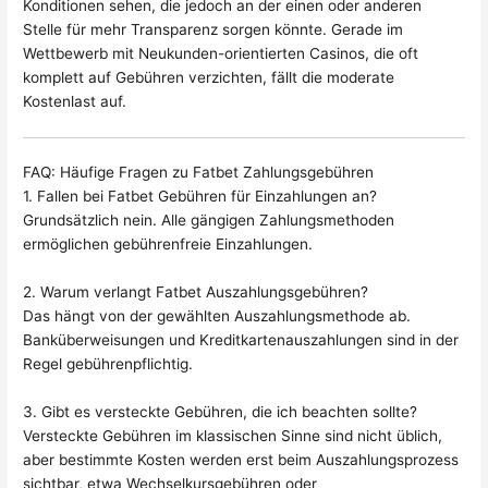
Konditionen sehen, die jedoch an der einen oder anderen
Stelle für mehr Transparenz sorgen könnte. Gerade im
Wettbewerb mit Neukunden-orientierten Casinos, die oft
komplett auf Gebühren verzichten, fällt die moderate
Kostenlast auf.
FAQ: Häufige Fragen zu Fatbet Zahlungsgebühren
1. Fallen bei Fatbet Gebühren für Einzahlungen an?
Grundsätzlich nein. Alle gängigen Zahlungsmethoden
ermöglichen gebührenfreie Einzahlungen.
2. Warum verlangt Fatbet Auszahlungsgebühren?
Das hängt von der gewählten Auszahlungsmethode ab.
Banküberweisungen und Kreditkartenauszahlungen sind in der
Regel gebührenpflichtig.
3. Gibt es versteckte Gebühren, die ich beachten sollte?
Versteckte Gebühren im klassischen Sinne sind nicht üblich,
aber bestimmte Kosten werden erst beim Auszahlungsprozess
sichtbar, etwa Wechselkursgebühren oder