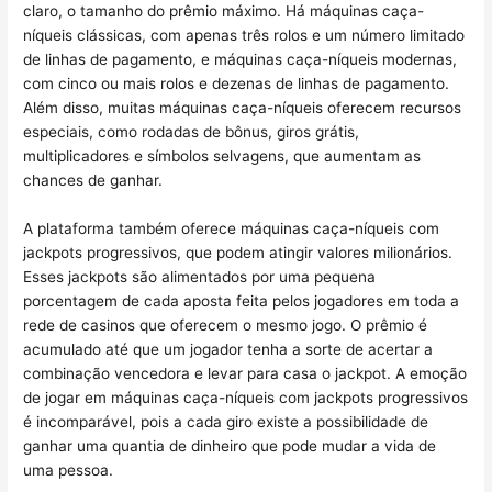
claro, o tamanho do prêmio máximo. Há máquinas caça-
níqueis clássicas, com apenas três rolos e um número limitado
de linhas de pagamento, e máquinas caça-níqueis modernas,
com cinco ou mais rolos e dezenas de linhas de pagamento.
Além disso, muitas máquinas caça-níqueis oferecem recursos
especiais, como rodadas de bônus, giros grátis,
multiplicadores e símbolos selvagens, que aumentam as
chances de ganhar.
A plataforma também oferece máquinas caça-níqueis com
jackpots progressivos, que podem atingir valores milionários.
Esses jackpots são alimentados por uma pequena
porcentagem de cada aposta feita pelos jogadores em toda a
rede de casinos que oferecem o mesmo jogo. O prêmio é
acumulado até que um jogador tenha a sorte de acertar a
combinação vencedora e levar para casa o jackpot. A emoção
de jogar em máquinas caça-níqueis com jackpots progressivos
é incomparável, pois a cada giro existe a possibilidade de
ganhar uma quantia de dinheiro que pode mudar a vida de
uma pessoa.