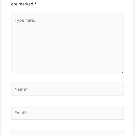
are marked
*
Type
here..
Name*
Email*
Website