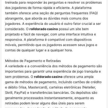
treinada para responder às perguntas e resolver os problemas
dos jogadores de forma rápida e eficiente. A plataforma
também oferece uma seção de perguntas frequentes (FAQ)
abrangente, que aborda as dúvidas mais comuns dos
jogadores. A experiência do usuário é outro fator crucial a ser
considerado. O
rolldorado casino
possui um site bem
projetado e fácil de navegar, com uma interface intuitiva e
responsiva. A plataforma é compatível com dispositivos
móveis, permitindo que os jogadores acessem seus jogos e
contas de qualquer lugar e a qualquer hora.
Métodos de Pagamento e Retiradas
A variedade e a conveniência dos métodos de pagamento são
importantes para garantir uma experiência de jogo tranquila e
sem problemas. O
rolldorado casino
oferece uma ampla
gama de métodos de pagamento, incluindo cartões de crédito
e débito (Visa, Mastercard), carteiras eletrônicas (Neteller,
Skrill, PayPal) e transferências bancárias. Os depósitos são
geralmente processados instantaneamente, enquanto as
retiradas podem levar alguns dias úteis para serem