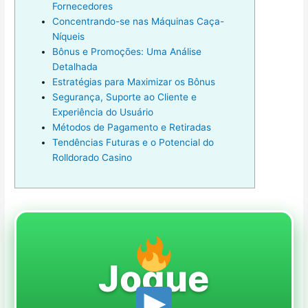
Fornecedores
Concentrando-se nas Máquinas Caça-
Níqueis
Bônus e Promoções: Uma Análise
Detalhada
Estratégias para Maximizar os Bônus
Segurança, Suporte ao Cliente e
Experiência do Usuário
Métodos de Pagamento e Retiradas
Tendências Futuras e o Potencial do
Rolldorado Casino
Jogue