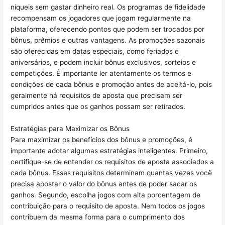
níqueis sem gastar dinheiro real. Os programas de fidelidade
recompensam os jogadores que jogam regularmente na
plataforma, oferecendo pontos que podem ser trocados por
bônus, prêmios e outras vantagens. As promoções sazonais
são oferecidas em datas especiais, como feriados e
aniversários, e podem incluir bônus exclusivos, sorteios e
competições. É importante ler atentamente os termos e
condições de cada bônus e promoção antes de aceitá-lo, pois
geralmente há requisitos de aposta que precisam ser
cumpridos antes que os ganhos possam ser retirados.
Estratégias para Maximizar os Bônus
Para maximizar os benefícios dos bônus e promoções, é
importante adotar algumas estratégias inteligentes. Primeiro,
certifique-se de entender os requisitos de aposta associados a
cada bônus. Esses requisitos determinam quantas vezes você
precisa apostar o valor do bônus antes de poder sacar os
ganhos. Segundo, escolha jogos com alta porcentagem de
contribuição para o requisito de aposta. Nem todos os jogos
contribuem da mesma forma para o cumprimento dos