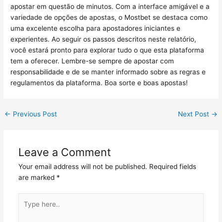
apostar em questão de minutos. Com a interface amigável e a
variedade de opções de apostas, o Mostbet se destaca como
uma excelente escolha para apostadores iniciantes e
experientes. Ao seguir os passos descritos neste relatório,
você estará pronto para explorar tudo o que esta plataforma
tem a oferecer. Lembre-se sempre de apostar com
responsabilidade e de se manter informado sobre as regras e
regulamentos da plataforma. Boa sorte e boas apostas!
←
Previous Post
Next Post
→
Leave a Comment
Your email address will not be published.
Required fields
are marked
*
Type
here..