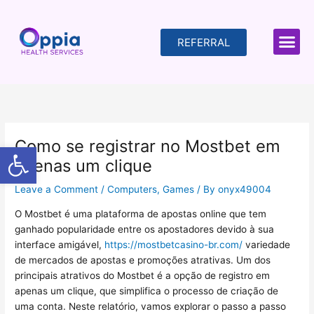
Skip
to
content
REFERRAL
Como se registrar no Mostbet em
Open toolbar
apenas um clique
Leave a Comment
/
Computers, Games
/ By
onyx49004
O Mostbet é uma plataforma de apostas online que tem
ganhado popularidade entre os apostadores devido à sua
interface amigável,
https://mostbetcasino-br.com/
variedade
de mercados de apostas e promoções atrativas. Um dos
principais atrativos do Mostbet é a opção de registro em
apenas um clique, que simplifica o processo de criação de
uma conta. Neste relatório, vamos explorar o passo a passo