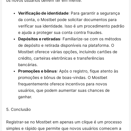
os novos usuários devem ter em mente:
Verificação de identidade
: Para garantir a segurança
da conta, o Mostbet pode solicitar documentos para
verificar sua identidade. Isso é um procedimento padrão
e ajuda a proteger sua conta contra fraudes.
Depósitos e retiradas
: Familiarize-se com os métodos
de depósito e retirada disponíveis na plataforma. O
Mostbet oferece várias opções, incluindo cartões de
crédito, carteiras eletrônicas e transferências
bancárias.
Promoções e bônus
: Após o registro, fique atento às
promoções e bônus de boas-vindas. O Mostbet
frequentemente oferece incentivos para novos
usuários, que podem aumentar suas chances de
ganhar.
5. Conclusão
Registrar-se no Mostbet em apenas um clique é um processo
simples e rápido que permite que novos usuários comecem a