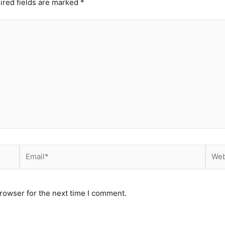
ired fields are marked
*
Email*
Webs
rowser for the next time I comment.