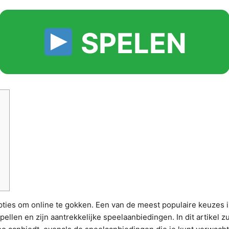
SPELEN
opties om online te gokken. Een van de meest populaire keuzes 
llen en zijn aantrekkelijke speelaanbiedingen. In dit artikel 