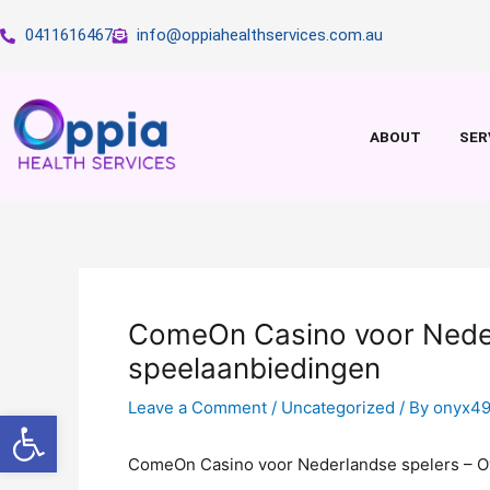
Skip
0411616467
info@oppiahealthservices.com.au
to
content
ABOUT
SER
ComeOn Casino voor Nederl
speelaanbiedingen
Leave a Comment
/
Uncategorized
/ By
onyx4
Open toolbar
ComeOn Casino voor Nederlandse spelers – Ov