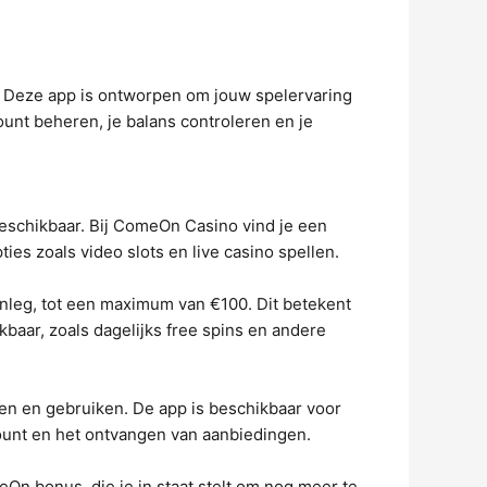
. Deze app is ontworpen om jouw spelervaring
ount beheren, je balans controleren en je
 beschikbaar. Bij ComeOn Casino vind je een
ies zoals video slots en live casino spellen.
nleg, tot een maximum van €100. Dit betekent
baar, zoals dagelijks free spins en andere
n en gebruiken. De app is beschikbaar voor
count en het ontvangen van aanbiedingen.
 bonus, die je in staat stelt om nog meer te