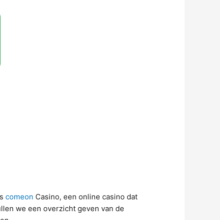
is
comeon
Casino, een online casino dat
zullen we een overzicht geven van de