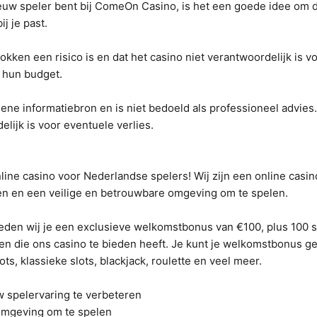
 nieuw speler bent bij ComeOn Casino, is het een goede idee om
j je past.
okken een risico is en dat het casino niet verantwoordelijk is v
 hun budget.
emene informatiebron en is niet bedoeld als professioneel advie
elijk is voor eventuele verlies.
ine casino voor Nederlandse spelers! Wij zijn een online casi
en en een veilige en betrouwbare omgeving om te spelen.
eden wij je een exclusieve welkomstbonus van €100, plus 100 s
en die ons casino te bieden heeft. Je kunt je welkomstbonus g
ts, klassieke slots, blackjack, roulette en veel meer.
w spelervaring te verbeteren
omgeving om te spelen