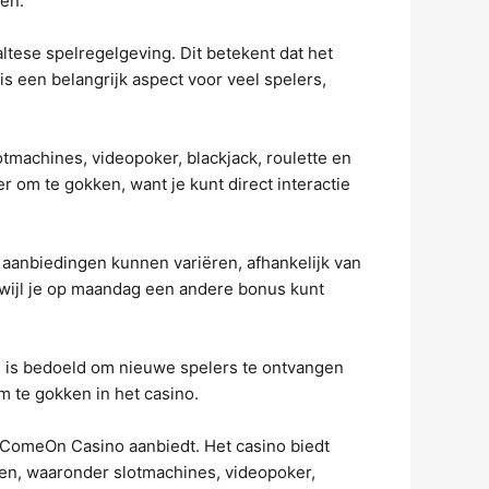
en.
ltese spelregelgeving. Dit betekent dat het
s een belangrijk aspect voor veel spelers,
tmachines, videopoker, blackjack, roulette en
er om te gokken, want je kunt direct interactie
aanbiedingen kunnen variëren, afhankelijk van
rwijl je op maandag een andere bonus kunt
 is bedoeld om nieuwe spelers te ontvangen
m te gokken in het casino.
e ComeOn Casino aanbiedt. Het casino biedt
en, waaronder slotmachines, videopoker,