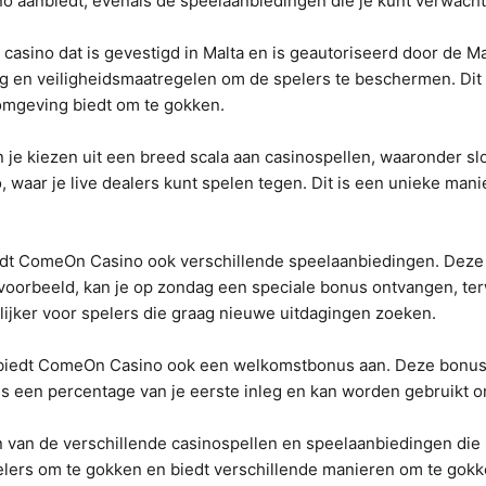
o aanbiedt, evenals de speelaanbiedingen die je kunt verwacht
asino dat is gevestigd in Malta en is geautoriseerd door de Ma
 en veiligheidsmaatregelen om de spelers te beschermen. Dit i
omgeving biedt om te gokken.
 je kiezen uit een breed scala aan casinospellen, waaronder slo
, waar je live dealers kunt spelen tegen. Dit is een unieke mani
edt ComeOn Casino ook verschillende speelaanbiedingen. Deze 
ijvoorbeeld, kan je op zondag een speciale bonus ontvangen, te
lijker voor spelers die graag nieuwe uitdagingen zoeken.
, biedt ComeOn Casino ook een welkomstbonus aan. Deze bonus
is een percentage van je eerste inleg en kan worden gebruikt o
n van de verschillende casinospellen en speelaanbiedingen di
lers om te gokken en biedt verschillende manieren om te gokk