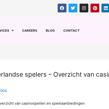
F
T
I
P
L
a
w
n
i
i
c
i
s
n
n
e
t
t
t
k
b
t
a
e
e
o
e
g
r
d
VICES
CAREERS
BLOG
CONTACT
o
r
r
e
i
k
a
s
n
m
t
andse spelers – Overzicht van casi
9004
erzicht van casinospellen en speelaanbiedingen