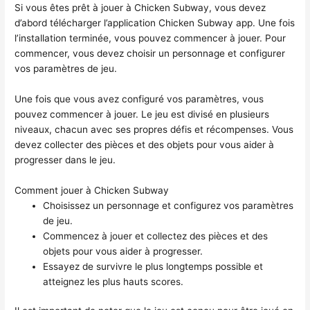
Si vous êtes prêt à jouer à Chicken Subway, vous devez
d’abord télécharger l’application Chicken Subway app. Une fois
l’installation terminée, vous pouvez commencer à jouer. Pour
commencer, vous devez choisir un personnage et configurer
vos paramètres de jeu.
Une fois que vous avez configuré vos paramètres, vous
pouvez commencer à jouer. Le jeu est divisé en plusieurs
niveaux, chacun avec ses propres défis et récompenses. Vous
devez collecter des pièces et des objets pour vous aider à
progresser dans le jeu.
Comment jouer à Chicken Subway
Choisissez un personnage et configurez vos paramètres
de jeu.
Commencez à jouer et collectez des pièces et des
objets pour vous aider à progresser.
Essayez de survivre le plus longtemps possible et
atteignez les plus hauts scores.