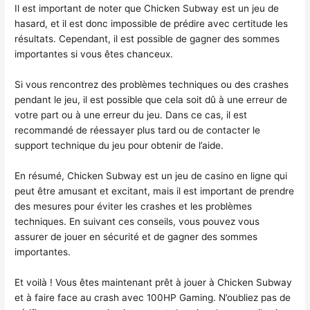
Il est important de noter que Chicken Subway est un jeu de
hasard, et il est donc impossible de prédire avec certitude les
résultats. Cependant, il est possible de gagner des sommes
importantes si vous êtes chanceux.
Si vous rencontrez des problèmes techniques ou des crashes
pendant le jeu, il est possible que cela soit dû à une erreur de
votre part ou à une erreur du jeu. Dans ce cas, il est
recommandé de réessayer plus tard ou de contacter le
support technique du jeu pour obtenir de l’aide.
En résumé, Chicken Subway est un jeu de casino en ligne qui
peut être amusant et excitant, mais il est important de prendre
des mesures pour éviter les crashes et les problèmes
techniques. En suivant ces conseils, vous pouvez vous
assurer de jouer en sécurité et de gagner des sommes
importantes.
Et voilà ! Vous êtes maintenant prêt à jouer à Chicken Subway
et à faire face au crash avec 100HP Gaming. N’oubliez pas de