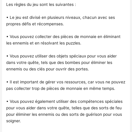
Les règles du jeu sont les suivantes :
• Le jeu est divisé en plusieurs niveaux, chacun avec ses
propres défis et récompenses.
• Vous pouvez collecter des pièces de monnaie en éliminant
les ennemis et en résolvant les puzzles.
• Vous pouvez utiliser des objets spéciaux pour vous aider
dans votre quête, tels que des bombes pour éliminer les
ennemis ou des clés pour ouvrir des portes.
• Il est important de gérer vos ressources, car vous ne pouvez
pas collecter trop de pièces de monnaie en même temps.
• Vous pouvez également utiliser des compétences spéciales
pour vous aider dans votre quête, telles que des sorts de feu
pour éliminer les ennemis ou des sorts de guérison pour vous
soigner.