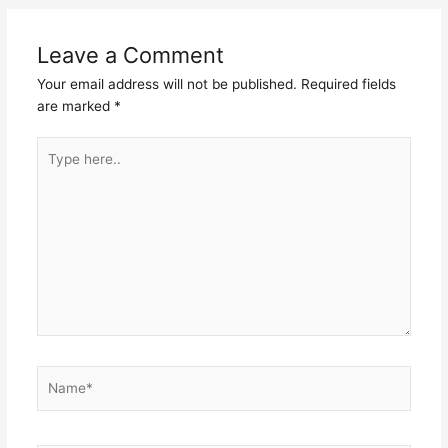
Leave a Comment
Your email address will not be published.
Required fields
are marked
*
Type
here..
Name*