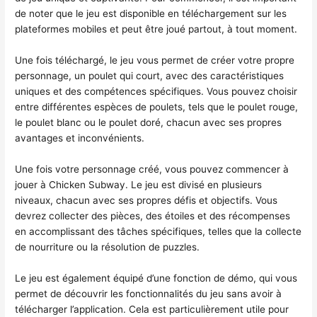
de noter que le jeu est disponible en téléchargement sur les
plateformes mobiles et peut être joué partout, à tout moment.
Une fois téléchargé, le jeu vous permet de créer votre propre
personnage, un poulet qui court, avec des caractéristiques
uniques et des compétences spécifiques. Vous pouvez choisir
entre différentes espèces de poulets, tels que le poulet rouge,
le poulet blanc ou le poulet doré, chacun avec ses propres
avantages et inconvénients.
Une fois votre personnage créé, vous pouvez commencer à
jouer à Chicken Subway. Le jeu est divisé en plusieurs
niveaux, chacun avec ses propres défis et objectifs. Vous
devrez collecter des pièces, des étoiles et des récompenses
en accomplissant des tâches spécifiques, telles que la collecte
de nourriture ou la résolution de puzzles.
Le jeu est également équipé d’une fonction de démo, qui vous
permet de découvrir les fonctionnalités du jeu sans avoir à
télécharger l’application. Cela est particulièrement utile pour